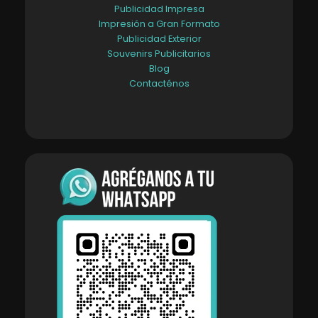
Publicidad Impresa
Impresión a Gran Formato
Publicidad Exterior
Souvenirs Publicitarios
Blog
Contacténos