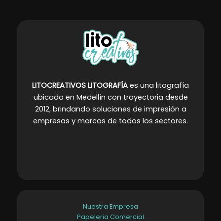
LITOCREATIVOS LITOGRAFÍA
es una litografía
ubicada en Medellín con trayectoria desde
2012, brindando soluciones de impresión a
empresas y marcas de todos los sectores
.
Nuestra Empresa
Papeleria Comercial