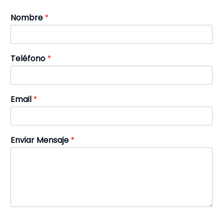
Nombre
*
Teléfono
*
Email
*
Enviar Mensaje
*