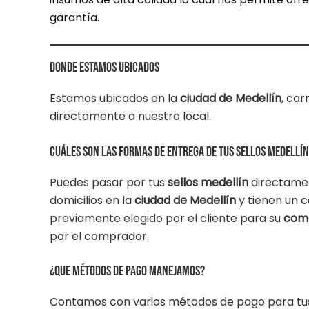
garantía.
Donde estamos ubicados
Estamos ubicados en la
ciudad de Medellín
, car
directamente a nuestro local.
Cuáles son las formas de entrega de tus sellos medellín
Puedes pasar por tus
sellos medellín
directamen
domicilios en la
ciudad de Medellín
y tienen un c
previamente elegido por el cliente para su
como
por el comprador.
¿Que métodos de pago manejamos?
Contamos con varios métodos de pago para t