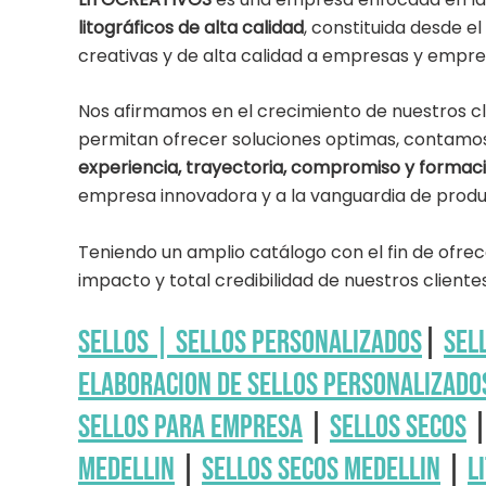
litográficos de alta calidad
, constituida desde e
creativas y de alta calidad a empresas y empre
Nos afirmamos en el crecimiento de nuestros cl
permitan ofrecer soluciones optimas, contamo
experiencia, trayectoria, compromiso y formac
empresa innovadora y a la vanguardia de produ
Teniendo un amplio catálogo con el fin de ofrec
impacto y total credibilidad de nuestros clientes
Sellos
| Sellos personalizados
|
Sel
Elaboracion de sellos personalizado
sellos para empresa
|
Sellos secos
medellin
|
Sellos secos medellin
|
L