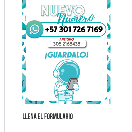
Llena el formulario