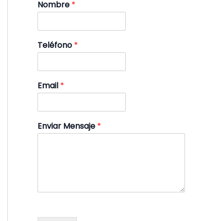
Nombre
*
Teléfono
*
Email
*
Enviar Mensaje
*