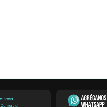
Empresa
a Comercial