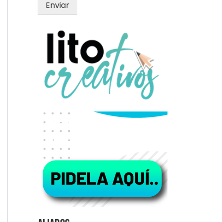
Enviar