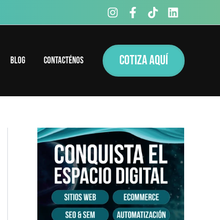
COTIZA AQUÍ
Blog
Contacténos