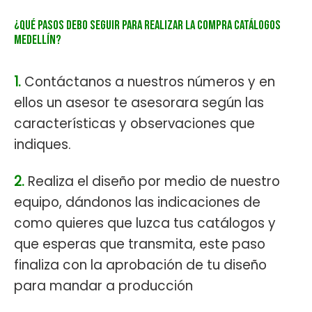
¿Qué
pasos debo seguir para realizar la compra Catálogos
Medellín
?
1.
Contáctanos a nuestros números y en
ellos un asesor te asesorara según las
características y observaciones que
indiques.
2.
Realiza el diseño por medio de nuestro
equipo, dándonos las indicaciones de
como quieres que luzca tus catálogos y
que esperas que transmita, este paso
finaliza con la aprobación de tu diseño
para mandar a producción