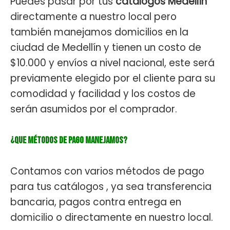
Puedes pasar por tus
catálogos Medellín
directamente a nuestro local pero
también manejamos domicilios en la
ciudad de Medellín y tienen un costo de
$10.000 y envíos a nivel nacional, este será
previamente elegido por el cliente para su
comodidad y facilidad y los costos de
serán asumidos por el comprador.
¿Que métodos de pago manejamos?
Contamos con varios métodos de pago
para tus catálogos , ya sea transferencia
bancaria, pagos contra entrega en
domicilio o directamente en nuestro local.