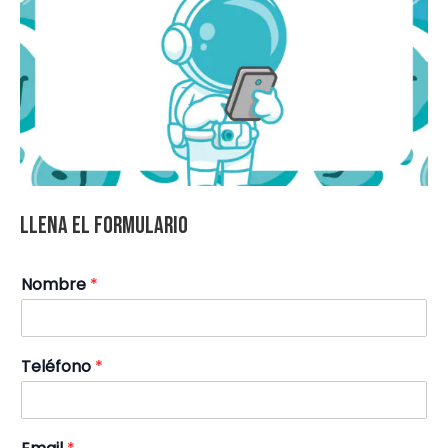
Llena el formulario
Nombre
*
Teléfono
*