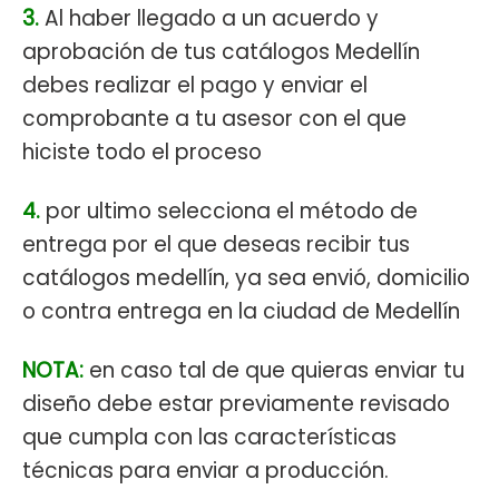
3.
Al haber llegado a un acuerdo y
aprobación de tus catálogos Medellín
debes realizar el pago y enviar el
comprobante a tu asesor con el que
hiciste todo el proceso
4.
por ultimo selecciona el método de
entrega por el que deseas recibir tus
catálogos medellín, ya sea envió, domicilio
o contra entrega en la ciudad de Medellín
NOTA:
en caso tal de que quieras enviar tu
diseño debe estar previamente revisado
que cumpla con las características
técnicas para enviar a producción.