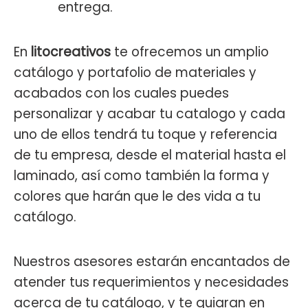
entrega.
En
litocreativos
te ofrecemos un amplio
catálogo y portafolio de materiales y
acabados con los cuales puedes
personalizar y acabar tu catalogo y cada
uno de ellos tendrá tu toque y referencia
de tu empresa, desde el material hasta el
laminado, así como también la forma y
colores que harán que le des vida a tu
catálogo.
Nuestros asesores estarán encantados de
atender tus requerimientos y necesidades
acerca de tu catálogo, y te guiaran en