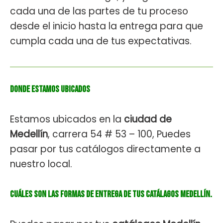
cada una de las partes de tu proceso
desde el inicio hasta la entrega para que
cumpla cada una de tus expectativas.
Donde estamos ubicados
Estamos ubicados en la
ciudad de
Medellín
, carrera 54 # 53 – 100, Puedes
pasar por tus catálogos directamente a
nuestro local.
Cuáles son las formas de entrega de tus catálagos medellín.