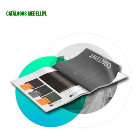
Catálogos Medellín.