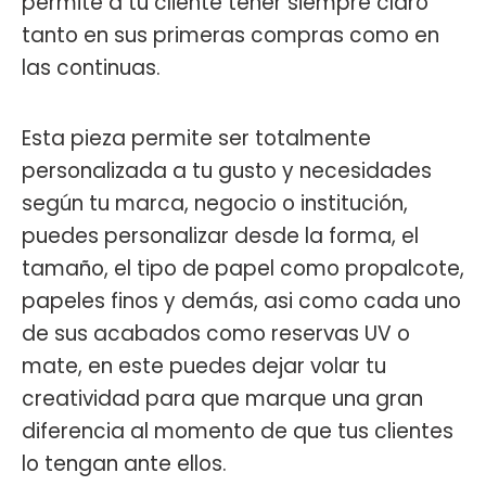
permite a tu cliente tener siempre claro
tanto en sus primeras compras como en
las continuas.
Esta pieza permite ser totalmente
personalizada a tu gusto y necesidades
según tu marca, negocio o institución,
puedes personalizar desde la forma, el
tamaño, el tipo de papel como propalcote,
papeles finos y demás, asi como cada uno
de sus acabados como reservas UV o
mate, en este puedes dejar volar tu
creatividad para que marque una gran
diferencia al momento de que tus clientes
lo tengan ante ellos.