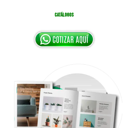
Catálogos