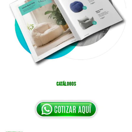
Catálogos