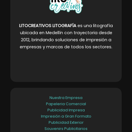
LITOCREATIVOS LITOGRAFÍA
es una litografía
ubicada en Medellín con trayectoria desde
2012, brindando soluciones de impresión a
empresas y marcas de todos los sectores
.
Nuestra Empresa
Papeleria Comercial
Publicidad Impresa
Impresión a Gran Formato
Publicidad Exterior
Souvenirs Publicitarios