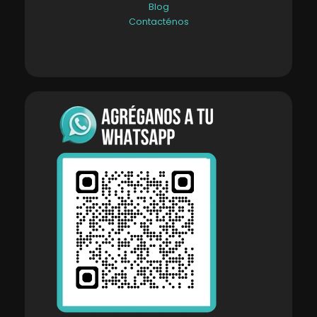
Blog
Contacténos