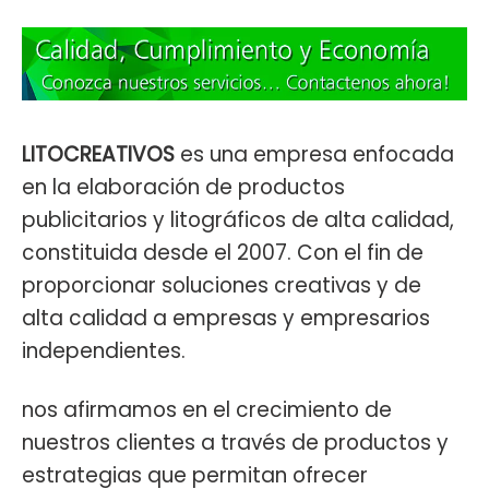
LITOCREATIVOS
es una empresa enfocada
en la elaboración de productos
publicitarios y litográficos de alta calidad,
constituida desde el 2007. Con el fin de
proporcionar soluciones creativas y de
alta calidad a empresas y empresarios
independientes.
nos afirmamos en el crecimiento de
nuestros clientes a través de productos y
estrategias que permitan ofrecer