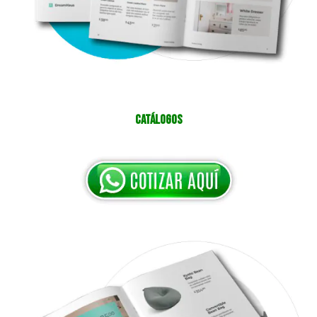
Catálogos