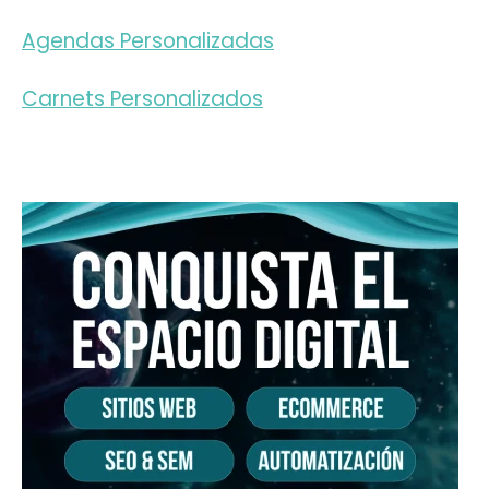
Agendas Personalizadas
Carnets Personalizados