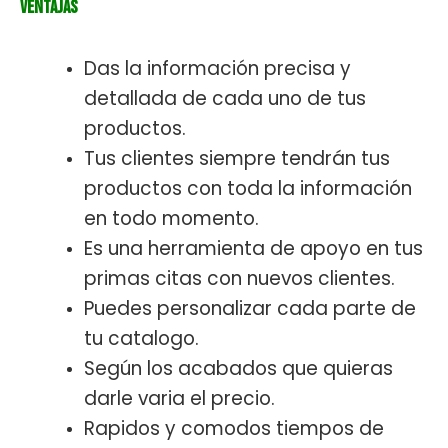
Ventajas
Das la información precisa y
detallada de cada uno de tus
productos.
Tus clientes siempre tendrán tus
productos con toda la información
en todo momento.
Es una herramienta de apoyo en tus
primas citas con nuevos clientes.
Puedes personalizar cada parte de
tu catalogo.
Según los acabados que quieras
darle varia el precio.
Rapidos y comodos tiempos de