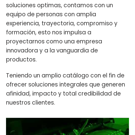
soluciones optimas, contamos con un
equipo de personas con amplia
experiencia, trayectoria, compromiso y
formación, esto nos impulsa a
proyectarnos como una empresa
innovadora y a la vanguardia de
productos.
Teniendo un amplio catálogo con el fin de
ofrecer soluciones integrales que generen
afinidad, impacto y total credibilidad de
nuestros clientes.