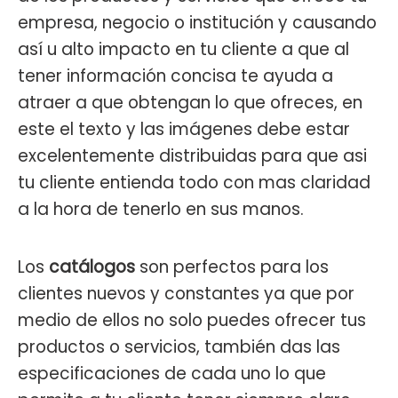
empresa, negocio o institución y causando
así u alto impacto en tu cliente a que al
tener información concisa te ayuda a
atraer a que obtengan lo que ofreces, en
este el texto y las imágenes debe estar
excelentemente distribuidas para que asi
tu cliente entienda todo con mas claridad
a la hora de tenerlo en sus manos.
Los
catálogos
son perfectos para los
clientes nuevos y constantes ya que por
medio de ellos no solo puedes ofrecer tus
productos o servicios, también das las
especificaciones de cada uno lo que