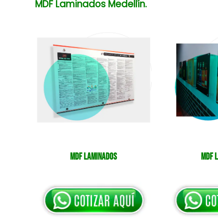
MDF Laminados Medellín.
MDF Laminados
MDF 