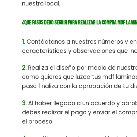
nuestro local.
¿Que pasos debo seguir para realizar la compra mdf lami
1.
Contáctanos a nuestros números y en 
características y observaciones que ind
2.
Realiza el diseño por medio de nuestr
como quieres que luzca tus mdf lamina
paso finaliza con la aprobación de tu 
3.
Al haber llegado a un acuerdo y apro
debes realizar el pago y enviar el comp
el proceso