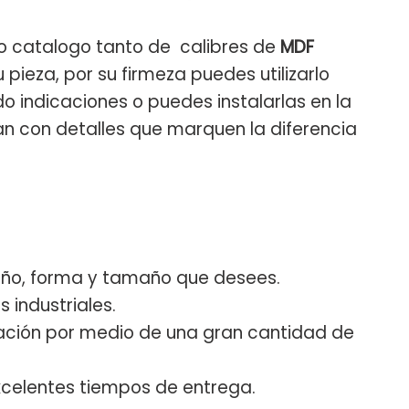
 catalogo tanto de calibres de
MDF
pieza, por su firmeza puedes utilizarlo
 indicaciones o puedes instalarlas en la
n con detalles que marquen la diferencia
seño, forma y tamaño que desees.
s industriales.
nación por medio de una gran cantidad de
xcelentes tiempos de entrega.