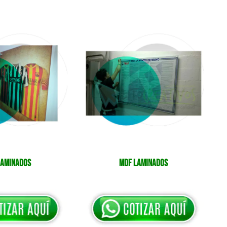
Laminados
MDF Laminados