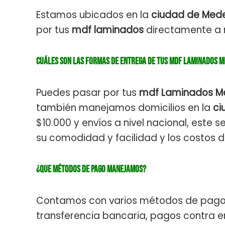
Estamos ubicados en la
ciudad de Medel
por tus
mdf laminados
directamente a n
Cuáles son las formas de entrega de tus mdf laminados m
Puedes pasar por tus
mdf Laminados Me
también manejamos domicilios en la
ci
$10.000 y envíos a nivel nacional, este 
su comodidad y facilidad y los costos 
¿Que métodos de pago manejamos?
Contamos con varios métodos de pago
transferencia bancaria, pagos contra e