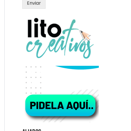
Enviar