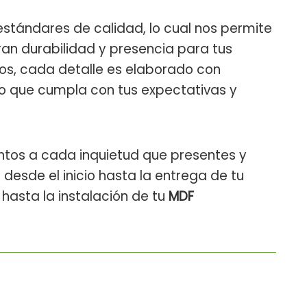
estándares de calidad, lo cual nos permite
ran durabilidad y presencia para tus
gos, cada detalle es elaborado con
o que cumpla con tus expectativas y
ntos a cada inquietud que presentes y
desde el inicio hasta la entrega de tu
 hasta la instalación de tu
MDF