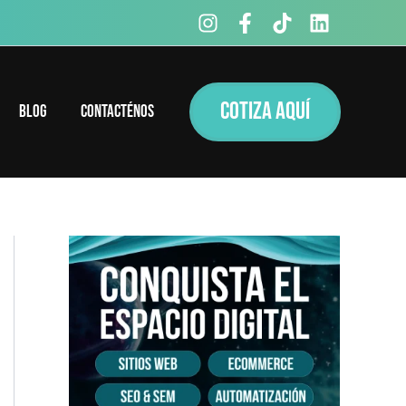
COTIZA AQUÍ
Blog
Contacténos