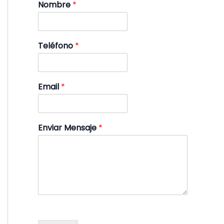
Nombre
*
Teléfono
*
Email
*
Enviar Mensaje
*