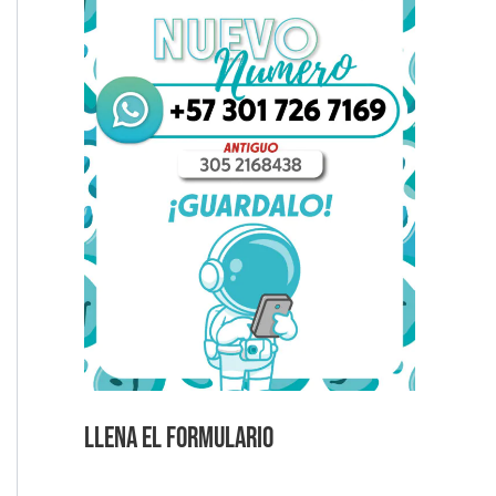
Llena el formulario