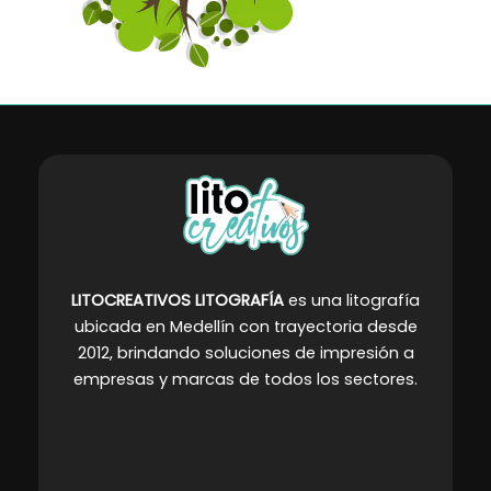
LITOCREATIVOS LITOGRAFÍA
es una litografía
ubicada en Medellín con trayectoria desde
2012, brindando soluciones de impresión a
empresas y marcas de todos los sectores
.