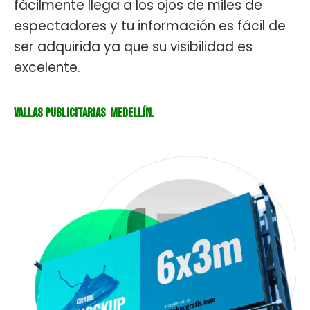
fácilmente llega a los ojos de miles de
espectadores y tu información es fácil de
ser adquirida ya que su visibilidad es
excelente.
Vallas Publicitarias Medellín.