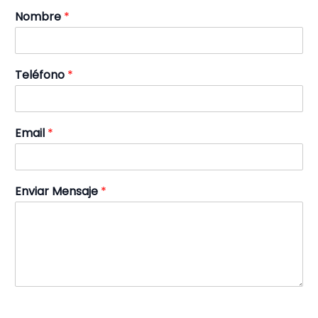
Nombre
*
Teléfono
*
Email
*
Enviar Mensaje
*