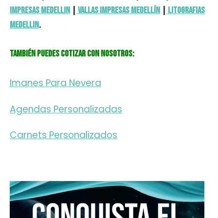
impresas Medellin
|
vallas impresas Medellín
|
Litografias
Medellin
.
También puedes cotizar con nosotros:
Imanes Para Nevera
Agendas Personalizadas
Carnets Personalizados