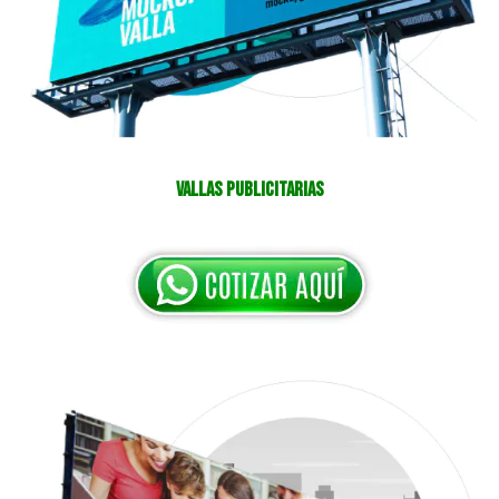
Vallas Publicitarias