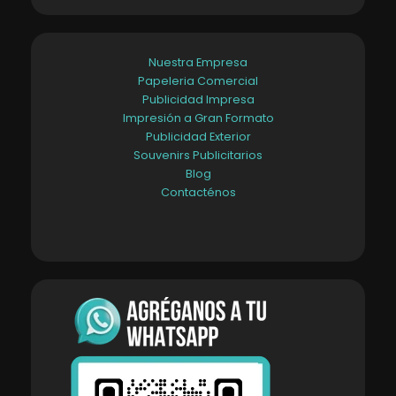
Nuestra Empresa
Papeleria Comercial
Publicidad Impresa
Impresión a Gran Formato
Publicidad Exterior
Souvenirs Publicitarios
Blog
Contacténos