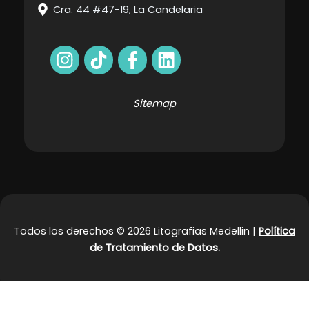
Cra. 44 #47-19, La Candelaria
Sitemap
Todos los derechos © 2026 Litografias Medellin |
Política
de Tratamiento de Datos.