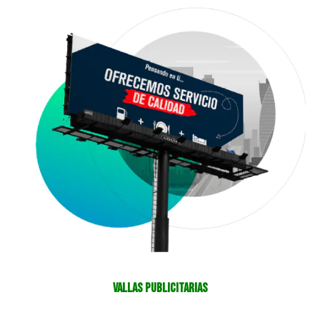
Vallas Publicitarias