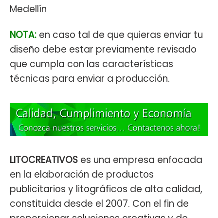
Medellín
NOTA:
en caso tal de que quieras enviar tu
diseño debe estar previamente revisado
que cumpla con las características
técnicas para enviar a producción.
LITOCREATIVOS
es una empresa enfocada
en la elaboración de productos
publicitarios y litográficos de alta calidad,
constituida desde el 2007. Con el fin de