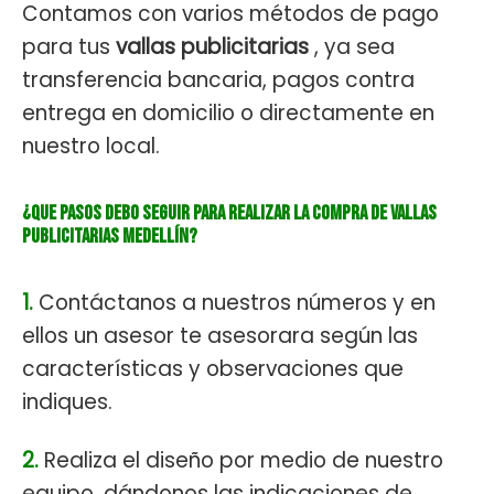
Contamos con varios métodos de pago
para tus
vallas publicitarias
, ya sea
transferencia bancaria, pagos contra
entrega en domicilio o directamente en
nuestro local.
¿Que pasos debo seguir para realizar la compra de Vallas
Publicitarias Medellín?
1.
Contáctanos a nuestros números y en
ellos un asesor te asesorara según las
características y observaciones que
indiques.
2.
Realiza el diseño por medio de nuestro
equipo, dándonos las indicaciones de