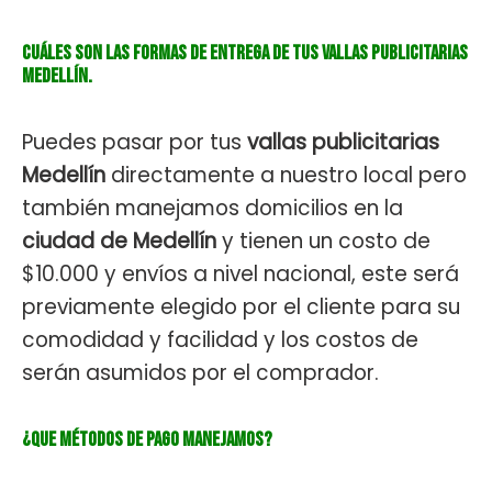
Cuáles son las formas de entrega de tus vallas publicitarias
medellín.
Puedes pasar por tus
vallas publicitarias
Medellín
directamente a nuestro local pero
también manejamos domicilios en la
ciudad de Medellín
y tienen un costo de
$10.000 y envíos a nivel nacional, este será
previamente elegido por el cliente para su
comodidad y facilidad y los costos de
serán asumidos por el comprador.
¿Que métodos de pago manejamos?