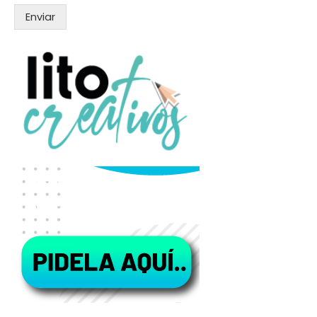
Enviar