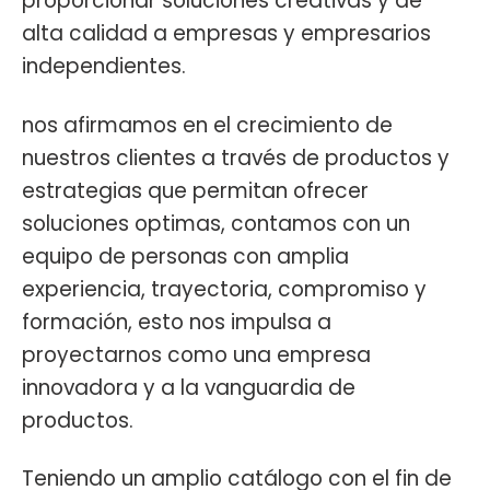
proporcionar soluciones creativas y de
alta calidad a empresas y empresarios
independientes.
nos afirmamos en el crecimiento de
nuestros clientes a través de productos y
estrategias que permitan ofrecer
soluciones optimas, contamos con un
equipo de personas con amplia
experiencia, trayectoria, compromiso y
formación, esto nos impulsa a
proyectarnos como una empresa
innovadora y a la vanguardia de
productos.
Teniendo un amplio catálogo con el fin de