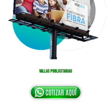
Vallas Publicitarias