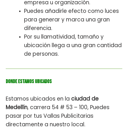
empresa u organización.
Puedes añadirle efecto como luces
para generar y marca una gran
diferencia.
Por su llamatividad, tamaño y
ubicación llega a una gran cantidad
de personas.
Donde estamos ubicados
Estamos ubicados en la
ciudad de
Medellín
, carrera 54 # 53 – 100, Puedes
pasar por tus Vallas Publicitarias
directamente a nuestro local.