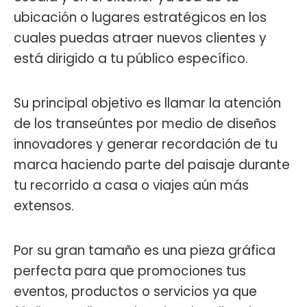
ubicación o lugares estratégicos en los
cuales puedas atraer nuevos clientes y
está dirigido a tu público específico.
Su principal objetivo es llamar la atención
de los transeúntes por medio de diseños
innovadores y generar recordación de tu
marca haciendo parte del paisaje durante
tu recorrido a casa o viajes aún más
extensos.
Por su gran tamaño es una pieza gráfica
perfecta para que promociones tus
eventos, productos o servicios ya que