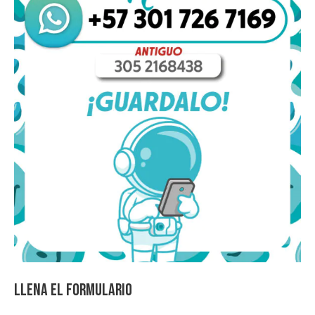
Llena el formulario