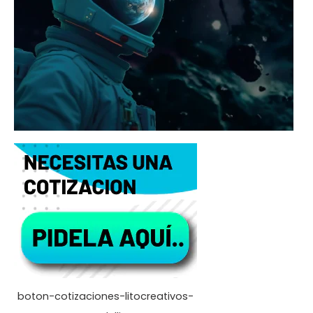
boton-cotizaciones-litocreativos-