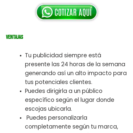
Ventajas
Tu publicidad siempre está
presente las 24 horas de la semana
generando así un alto impacto para
tus potenciales clientes.
Puedes dirigirla a un público
específico según el lugar donde
escojas ubicarla.
Puedes personalizarla
completamente según tu marca,