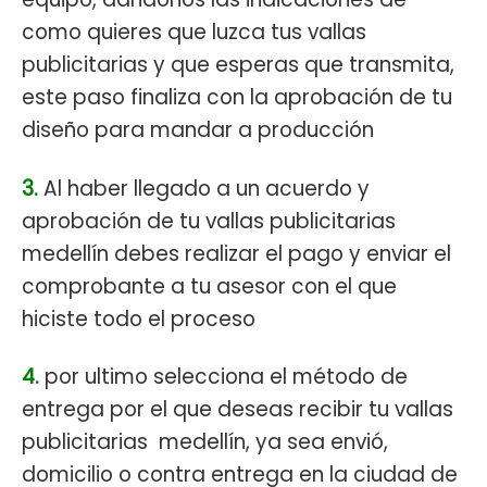
como quieres que luzca tus vallas
publicitarias y que esperas que transmita,
este paso finaliza con la aprobación de tu
diseño para mandar a producción
3.
Al haber llegado a un acuerdo y
aprobación de tu vallas publicitarias
medellín debes realizar el pago y enviar el
comprobante a tu asesor con el que
hiciste todo el proceso
4.
por ultimo selecciona el método de
entrega por el que deseas recibir tu vallas
publicitarias medellín, ya sea envió,
domicilio o contra entrega en la ciudad de