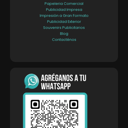
Papeleria Comercial
Publicidad Impresa
Impresión a Gran Formato
Publicidad Exterior
Souvenirs Publicitarios
Blog
Contacténos