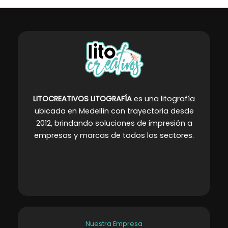
LITOCREATIVOS LITOGRAFÍA
es una litografía
ubicada en Medellín con trayectoria desde
2012, brindando soluciones de impresión a
empresas y marcas de todos los sectores
.
Nuestra Empresa