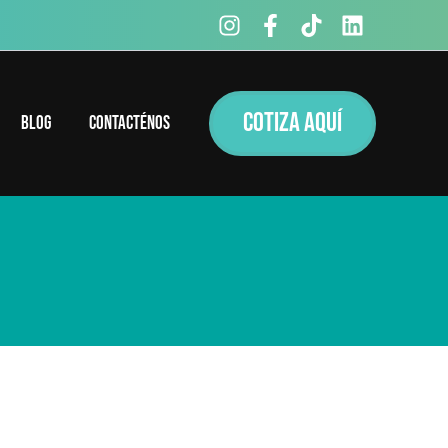
COTIZA AQUÍ
Blog
Contacténos