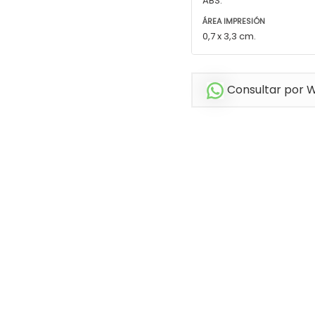
ABS.
ÁREA IMPRESIÓN
0,7 x 3,3 cm.
Consultar por 