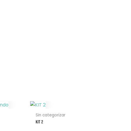
Sin categorizar
KIT 2