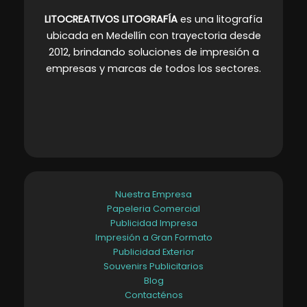
LITOCREATIVOS LITOGRAFÍA
es una litografía
ubicada en Medellín con trayectoria desde
2012, brindando soluciones de impresión a
empresas y marcas de todos los sectores
.
Nuestra Empresa
Papeleria Comercial
Publicidad Impresa
Impresión a Gran Formato
Publicidad Exterior
Souvenirs Publicitarios
Blog
Contacténos