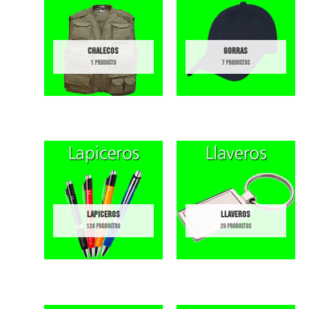
CHALECOS
GORRAS
1 PRODUCTO
7 PRODUCTOS
LAPICEROS
LLAVEROS
128 PRODUCTOS
20 PRODUCTOS