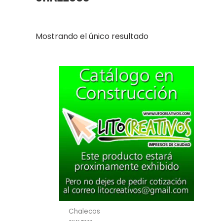
Mostrando el único resultado
Chalecos