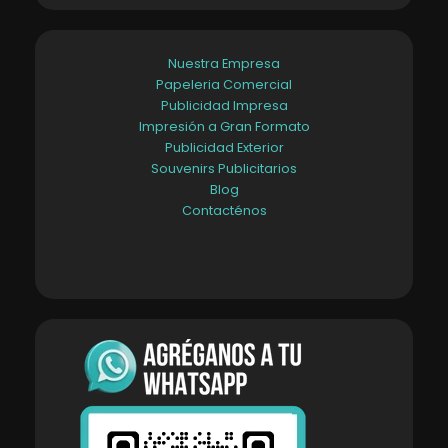
Nuestra Empresa
Papeleria Comercial
Publicidad Impresa
Impresión a Gran Formato
Publicidad Exterior
Souvenirs Publicitarios
Blog
Contacténos