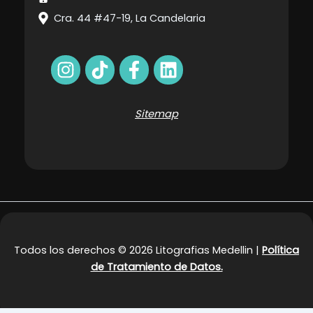
Cra. 44 #47-19, La Candelaria
Sitemap
Todos los derechos © 2026 Litografias Medellin |
Política
de Tratamiento de Datos.