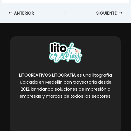
ANTERIOR
SIGUIENTE
LITOCREATIVOS LITOGRAFÍA
es una litografía
ubicada en Medellín con trayectoria desde
2012, brindando soluciones de impresión a
empresas y marcas de todos los sectores
.