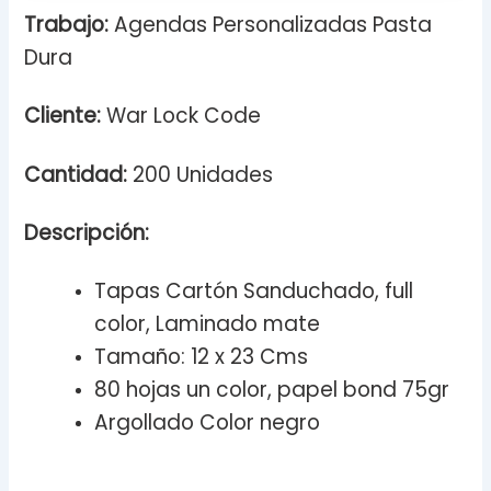
Trabajo:
Agendas Personalizadas Pasta
Dura
Cliente:
War Lock Code
Cantidad:
200 Unidades
Descripción:
Tapas Cartón Sanduchado, full
color, Laminado mate
Tamaño: 12 x 23 Cms
80 hojas un color, papel bond 75gr
Argollado Color negro