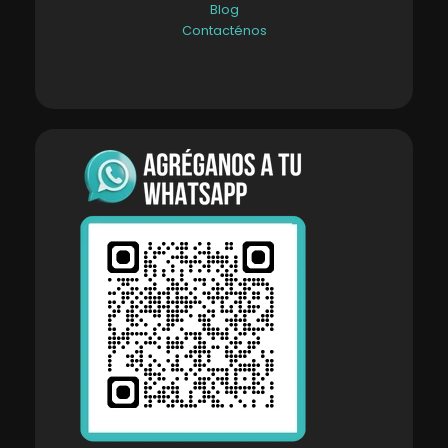
Blog
Contacténos