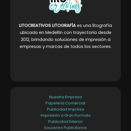
LITOCREATIVOS LITOGRAFÍA
es una litografía
ubicada en Medellín con trayectoria desde
2012, brindando soluciones de impresión a
empresas y marcas de todos los sectores
.
Nuestra Empresa
Papeleria Comercial
Publicidad Impresa
Impresión a Gran Formato
Publicidad Exterior
Souvenirs Publicitarios