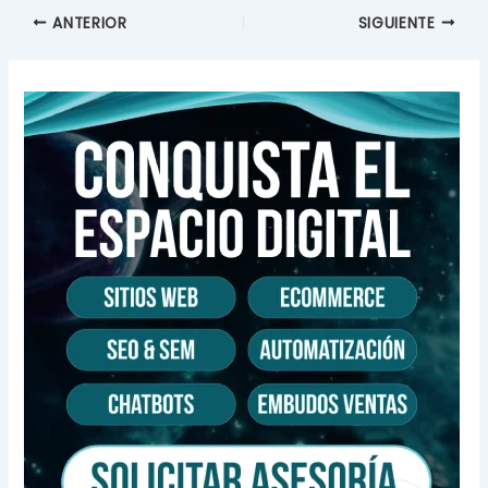
ANTERIOR
SIGUIENTE