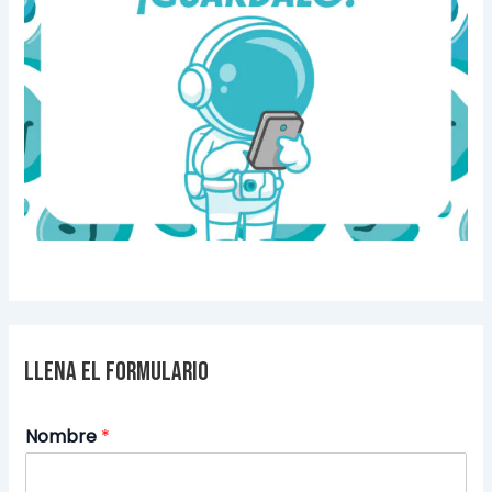
Llena el formulario
Nombre
*