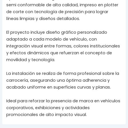
semi conformable de alta calidad, impreso en plotter
de corte con tecnología de precisión para lograr
líneas limpias y diseños detallados.
El proyecto incluye diseño gráfico personalizado
adaptado a cada modelo de vehículo, con
integración visual entre formas, colores institucionales
y efectos dinámicos que refuerzan el concepto de
movilidad y tecnología.
La instalación se realiza de forma profesional sobre la
carrocería, asegurando una óptima adherencia y
acabado uniforme en superficies curvas y planas.
Ideal para reforzar la presencia de marca en vehículos
corporativos, exhibiciones y actividades
promocionales de alto impacto visual.