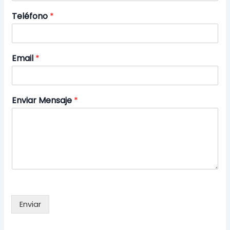
Teléfono
*
Email
*
Enviar Mensaje
*
Enviar