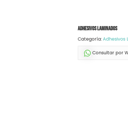
Adhesivos Laminados
Categoría:
Adhesivos 
Consultar por 