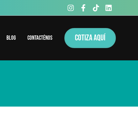
COTIZA AQUÍ
Blog
Contacténos