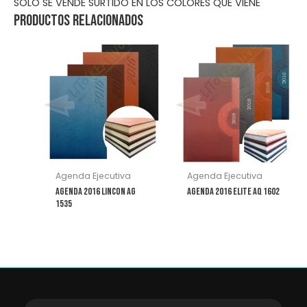
SOLO SE VENDE SURTIDO EN LOS COLORES QUE VIENE
Productos relacionados
Agenda Ejecutiva
Agenda Ejecutiva
Agenda 2016 Lincon AG
Agenda 2016 Elite AQ 1602
1535