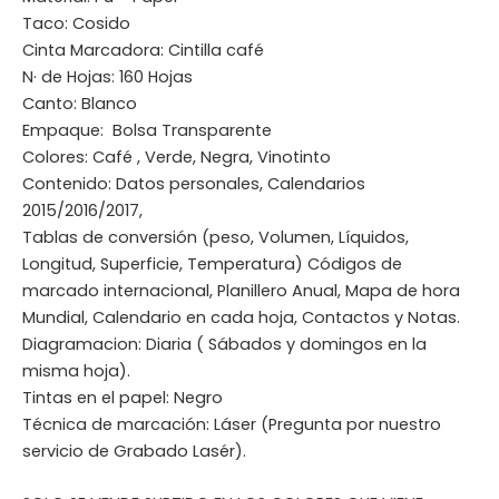
Taco: Cosido
Cinta Marcadora: Cintilla café
N· de Hojas: 160 Hojas
Canto: Blanco
Empaque: Bolsa Transparente
Colores: Café , Verde, Negra, Vinotinto
Contenido: Datos personales, Calendarios
2015/2016/2017,
Tablas de conversión (peso, Volumen, Líquidos,
Longitud, Superficie, Temperatura) Códigos de
marcado internacional, Planillero Anual, Mapa de hora
Mundial, Calendario en cada hoja, Contactos y Notas.
Diagramacion: Diaria ( Sábados y domingos en la
misma hoja).
Tintas en el papel: Negro
Técnica de marcación: Láser (Pregunta por nuestro
servicio de Grabado Lasér).