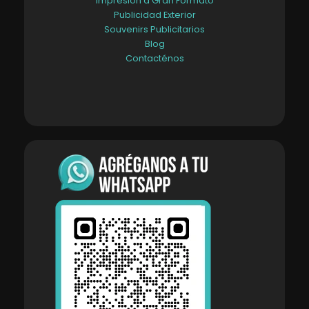
Impresión a Gran Formato
Publicidad Exterior
Souvenirs Publicitarios
Blog
Contacténos