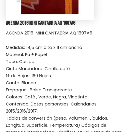
Agenda 2016 Mini Cantabria AQ 1607A6
AGENDA 2016 MINI CANTABRIA AQ 1607A6
Medidas: 14,5 cm alto x 11 cm ancho
Material: Pu + Papel
Taco: Cosido
Cinta Marcadora: Cintilla café
N· de Hojas: 160 Hojas
Canto: Blanco
Empaque: Bolsa Transparente
Colores: Café , Verde, Negra, Vinotinto
Contenido: Datos personales, Calendarios
2015/2016/2017,
Tablas de conversión (peso, Volumen, Líquidos,
Longitud, Superficie, Temperatura) Códigos de