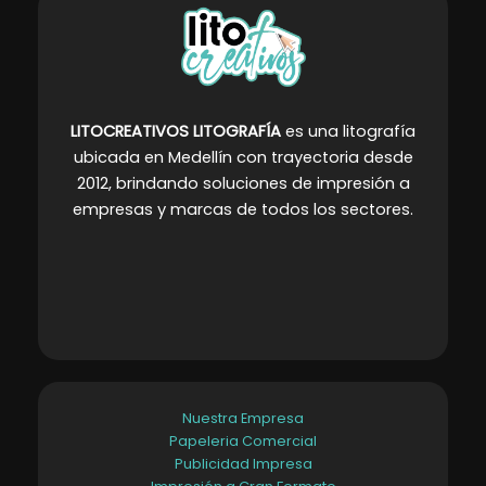
LITOCREATIVOS LITOGRAFÍA
es una litografía
ubicada en Medellín con trayectoria desde
2012, brindando soluciones de impresión a
empresas y marcas de todos los sectores
.
Nuestra Empresa
Papeleria Comercial
Publicidad Impresa