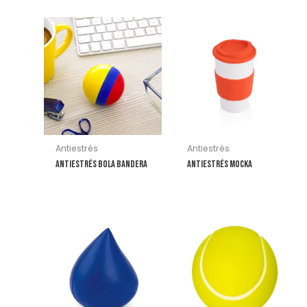
Antiestrés
Antiestrés
Antiestrés Bola Bandera
Antiestrés Mocka