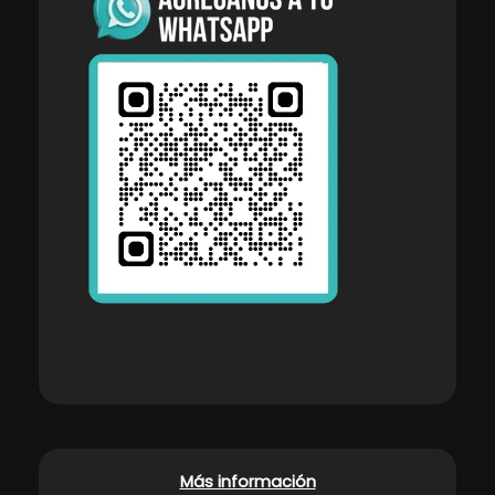
Más información