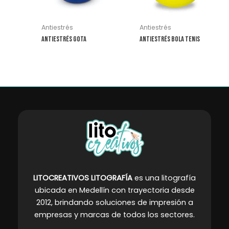
Antiestrés
Antiestrés
Antiestrés Gota
Antiestrés Bola Tenis
LITOCREATIVOS LITOGRAFÍA
es una litografía
ubicada en Medellín con trayectoria desde
2012, brindando soluciones de impresión a
empresas y marcas de todos los sectores
.