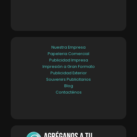
Nuestra Empresa
Papeleria Comercial
Publicidad Impresa
Impresión a Gran Formato
Publicidad Exterior
Souvenirs Publicitarios
Blog
Contacténos