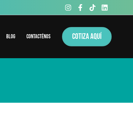
COTIZA AQUÍ
Blog
Contacténos