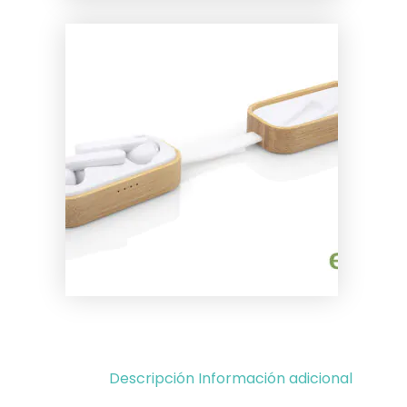
Descripción
Información adicional