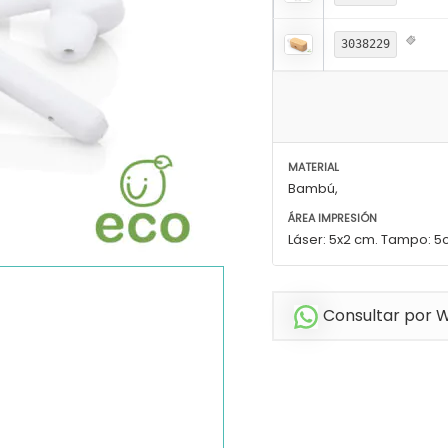
3038229
MATERIAL
Bambú,
ÁREA IMPRESIÓN
Láser: 5x2 cm. Tampo: 
Consultar por 