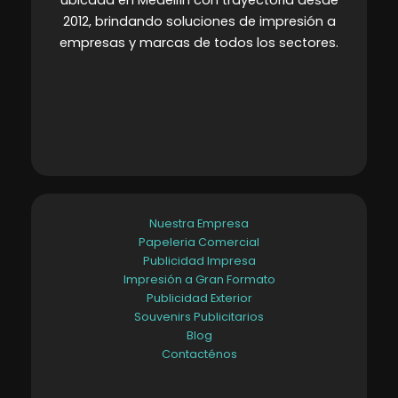
ubicada en Medellín con trayectoria desde
2012, brindando soluciones de impresión a
empresas y marcas de todos los sectores
.
Nuestra Empresa
Papeleria Comercial
Publicidad Impresa
Impresión a Gran Formato
Publicidad Exterior
Souvenirs Publicitarios
Blog
Contacténos