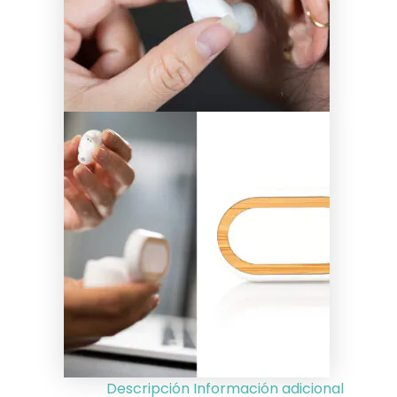
Descripción
Información adicional