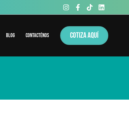
COTIZA AQUÍ
Blog
Contacténos