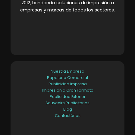
2012, brindando soluciones de impresión a
empresas y marcas de todos los sectores
.
Nuestra Empresa
Papeleria Comercial
Publicidad Impresa
Impresión a Gran Formato
Publicidad Exterior
Souvenirs Publicitarios
Blog
Contacténos