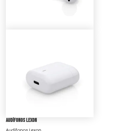
Audífonos Lexon
Audífonos Lexon