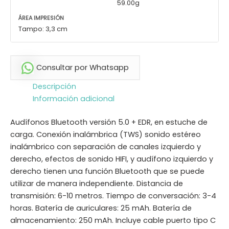
59.00g
ÁREA IMPRESIÓN
Tampo: 3,3 cm
Consultar por Whatsapp
Descripción
Información adicional
Audífonos Bluetooth versión 5.0 + EDR, en estuche de
carga. Conexión inalámbrica (TWS) sonido estéreo
inalámbrico con separación de canales izquierdo y
derecho, efectos de sonido HIFI, y audífono izquierdo y
derecho tienen una función Bluetooth que se puede
utilizar de manera independiente. Distancia de
transmisión: 6-10 metros. Tiempo de conversación: 3-4
horas. Batería de auriculares: 25 mAh. Batería de
almacenamiento: 250 mAh. Incluye cable puerto tipo C