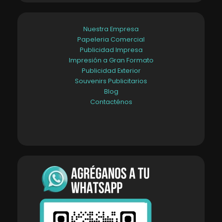
Nuestra Empresa
Papeleria Comercial
Publicidad Impresa
Impresión a Gran Formato
Publicidad Exterior
Souvenirs Publicitarios
Blog
Contacténos