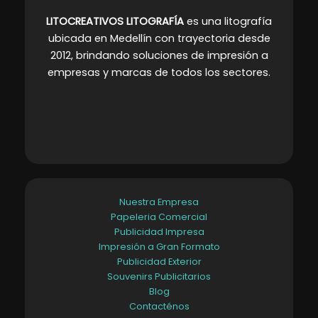
LITOCREATIVOS LITOGRAFÍA
es una litografía
ubicada en Medellín con trayectoria desde
2012, brindando soluciones de impresión a
empresas y marcas de todos los sectores
.
Nuestra Empresa
Papeleria Comercial
Publicidad Impresa
Impresión a Gran Formato
Publicidad Exterior
Souvenirs Publicitarios
Blog
Contacténos