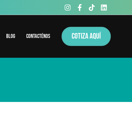
COTIZA AQUÍ
Blog
Contacténos