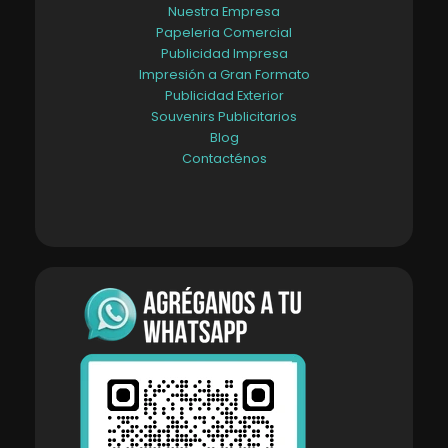
Nuestra Empresa
Papeleria Comercial
Publicidad Impresa
Impresión a Gran Formato
Publicidad Exterior
Souvenirs Publicitarios
Blog
Contacténos