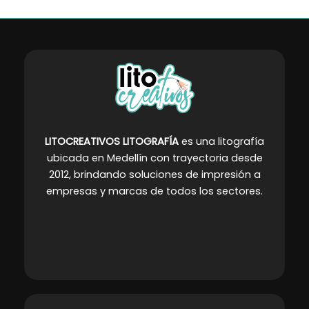
LITOCREATIVOS LITOGRAFÍA
es una litografía
ubicada en Medellín con trayectoria desde
2012, brindando soluciones de impresión a
empresas y marcas de todos los sectores
.