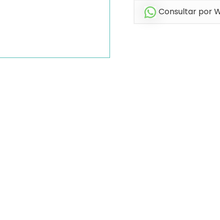
Consultar por 