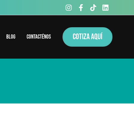
COTIZA AQUÍ
Blog
Contacténos