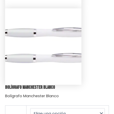
Bolígrafo Manchester Blanco
Bolígrafo Manchester Blanco