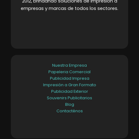
2012, brindando soluciones de impresión a
empresas y marcas de todos los sectores
.
Nuestra Empresa
Papeleria Comercial
Publicidad Impresa
Impresión a Gran Formato
Publicidad Exterior
Souvenirs Publicitarios
Blog
Contacténos