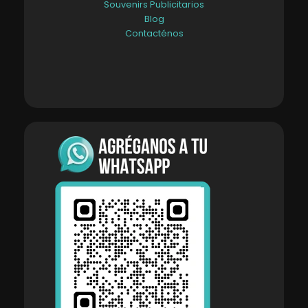
Souvenirs Publicitarios
Blog
Contacténos