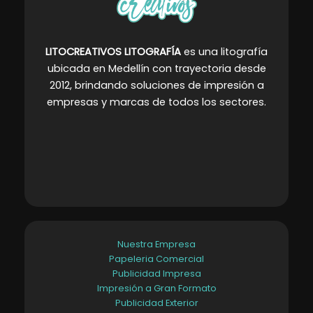
LITOCREATIVOS LITOGRAFÍA
es una litografía
ubicada en Medellín con trayectoria desde
2012, brindando soluciones de impresión a
empresas y marcas de todos los sectores
.
Nuestra Empresa
Papeleria Comercial
Publicidad Impresa
Impresión a Gran Formato
Publicidad Exterior