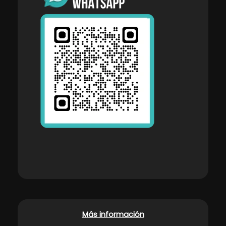
Más información