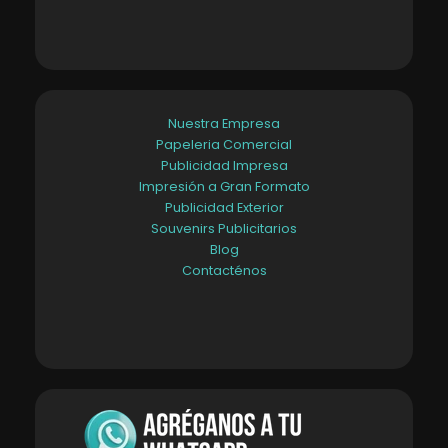
Nuestra Empresa
Papeleria Comercial
Publicidad Impresa
Impresión a Gran Formato
Publicidad Exterior
Souvenirs Publicitarios
Blog
Contacténos