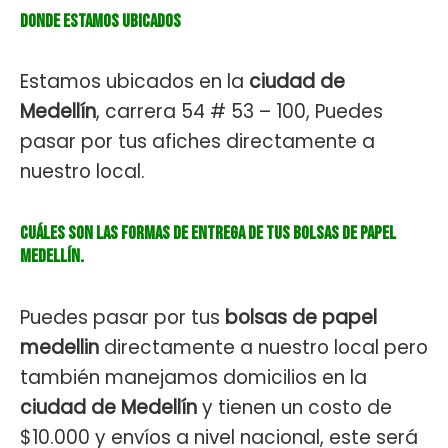
Donde estamos ubicados
Estamos ubicados en la
ciudad de
Medellín
, carrera 54 # 53 – 100, Puedes
pasar por tus afiches directamente a
nuestro local.
Cuáles son las formas de entrega de tus bolsas de papel
medellín.
Puedes pasar por tus
bolsas de papel
medellin
directamente a nuestro local pero
también manejamos domicilios en la
ciudad de Medellín
y tienen un costo de
$10.000 y envíos a nivel nacional, este será