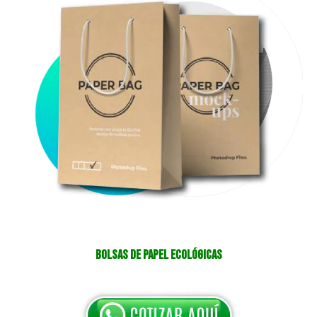
Bolsas de papel ecológicas