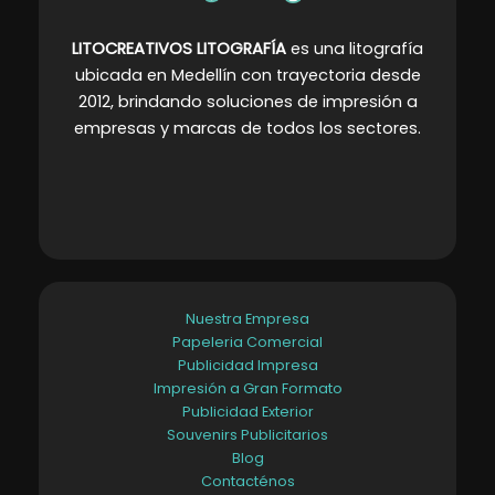
LITOCREATIVOS LITOGRAFÍA
es una litografía
ubicada en Medellín con trayectoria desde
2012, brindando soluciones de impresión a
empresas y marcas de todos los sectores
.
Nuestra Empresa
Papeleria Comercial
Publicidad Impresa
Impresión a Gran Formato
Publicidad Exterior
Souvenirs Publicitarios
Blog
Contacténos