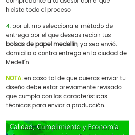
comprobante a tu asesor con el que
hiciste todo el proceso
4.
por ultimo selecciona el método de
entrega por el que deseas recibir tus
bolsas de papel medellín
, ya sea envió,
domicilio o contra entrega en la ciudad de
Medellín
NOTA:
en caso tal de que quieras enviar tu
diseño debe estar previamente revisado
que cumpla con las características
técnicas para enviar a producción.