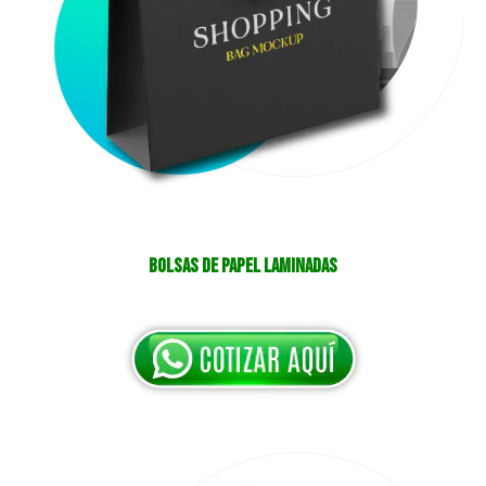
Bolsas de papel Laminadas