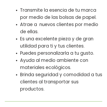
Transmite la esencia de tu marca
por medio de las bolsas de papel.
Atrae a nuevos clientes por medio
de ellas.
Es una excelente pieza y de gran
utilidad para ti y tus clientes.
Puedes personalizarla a tu gusto.
Ayuda al medio ambiente con
materiales ecológicos.
Brinda seguridad y comodidad a tus
clientes al transportar sus
productos.