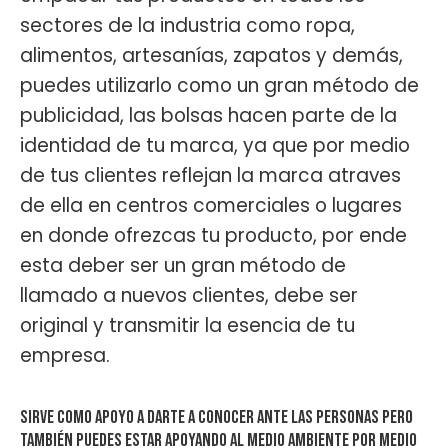
sectores de la industria como ropa,
alimentos, artesanías, zapatos y demás,
puedes utilizarlo como un gran método de
publicidad, las bolsas hacen parte de la
identidad de tu marca, ya que por medio
de tus clientes reflejan la marca atraves
de ella en centros comerciales o lugares
en donde ofrezcas tu producto, por ende
esta deber ser un gran método de
llamado a nuevos clientes, debe ser
original y transmitir la esencia de tu
empresa.
Sirve como apoyo a darte a conocer ante las personas pero
también puedes estar apoyando al medio ambiente por medio