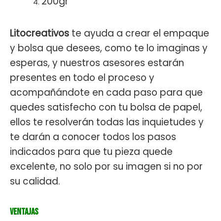
200gr
Litocreativos
te ayuda a crear el empaque
y bolsa que desees, como te lo imaginas y
esperas, y nuestros asesores estarán
presentes en todo el proceso y
acompañándote en cada paso para que
quedes satisfecho con tu bolsa de papel,
ellos te resolverán todas las inquietudes y
te darán a conocer todos los pasos
indicados para que tu pieza quede
excelente, no solo por su imagen si no por
su calidad.
Ventajas