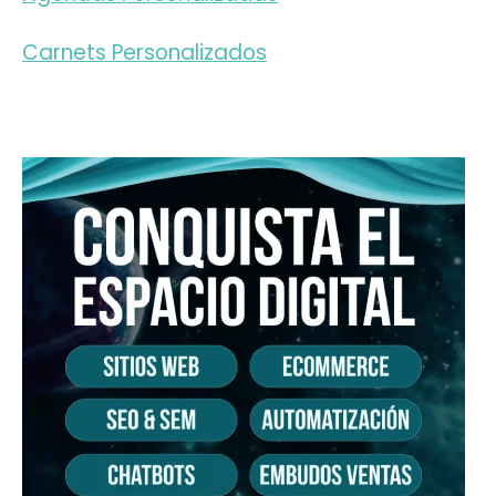
Carnets Personalizados