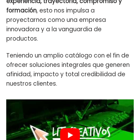
experiencia, trayectoria, compromiso y
formación
, esto nos impulsa a
proyectarnos como una empresa
innovadora y a la vanguardia de
productos.
Teniendo un amplio catálogo con el fin de
ofrecer soluciones integrales que generen
afinidad, impacto y total credibilidad de
nuestros clientes.