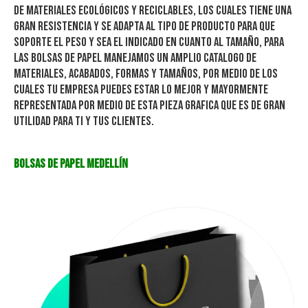
de materiales ecológicos y reciclables, los cuales tiene una
gran resistencia y se adapta al tipo de producto para que
soporte el peso y sea el indicado en cuanto al tamaño, para
las bolsas de papel manejamos un amplio catalogo de
materiales, acabados, formas y tamaños, por medio de los
cuales tu empresa puedes estar lo mejor y mayormente
representada por medio de esta pieza grafica que es de gran
utilidad para ti y tus clientes.
Bolsas de Papel
Medellín