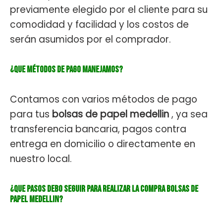
previamente elegido por el cliente para su
comodidad y facilidad y los costos de
serán asumidos por el comprador.
¿Que métodos de pago manejamos?
Contamos con varios métodos de pago
para tus
bolsas de papel medellin
, ya sea
transferencia bancaria, pagos contra
entrega en domicilio o directamente en
nuestro local.
¿Que pasos debo seguir para realizar la compra bolsas de
papel Medellin?