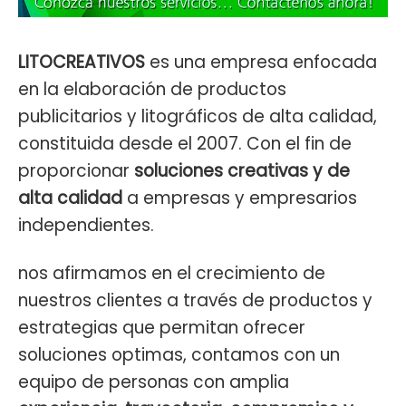
LITOCREATIVOS
es una empresa enfocada
en la elaboración de productos
publicitarios y litográficos de alta calidad,
constituida desde el 2007. Con el fin de
proporcionar
soluciones creativas y de
alta calidad
a empresas y empresarios
independientes.
nos afirmamos en el crecimiento de
nuestros clientes a través de productos y
estrategias que permitan ofrecer
soluciones optimas, contamos con un
equipo de personas con amplia