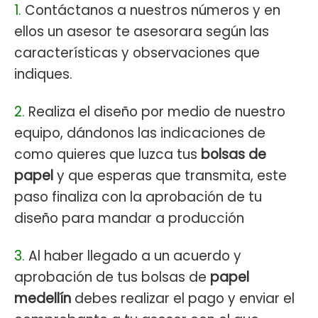
1.
Contáctanos a nuestros números y en
ellos un asesor te asesorara según las
características y observaciones que
indiques.
2.
Realiza el diseño por medio de nuestro
equipo, dándonos las indicaciones de
como quieres que luzca tus
bolsas de
papel
y que esperas que transmita, este
paso finaliza con la aprobación de tu
diseño para mandar a producción
3.
Al haber llegado a un acuerdo y
aprobación de tus bolsas de
papel
medellín
debes realizar el pago y enviar el