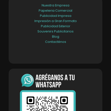
Nuestra Empresa
Papeleria Comercial
Publicidad Impresa
Impresión a Gran Formato
Publicidad Exterior
Souvenirs Publicitarios
Blog
Contacténos