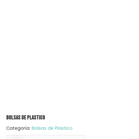
Bolsas de Plastico
Categoría:
Bolsas de Plastico