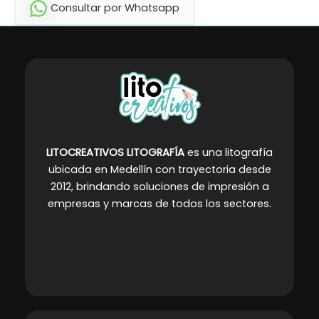
Consultar por Whatsapp
LITOCREATIVOS LITOGRAFÍA
es una litografía
ubicada en Medellín con trayectoria desde
2012, brindando soluciones de impresión a
empresas y marcas de todos los sectores
.