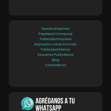
Nuestra Empresa
Papeleria Comercial
Publicidad Impresa
Impresión a Gran Formato
Publicidad Exterior
Souvenirs Publicitarios
Blog
Contacténos