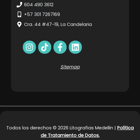
604 490 3612
+57 301 7267169
Cra. 44 #47-19, La Candelaria
Sitemap
Todos los derechos © 2026 Litografias Medellin |
Política
de Tratamiento de Datos.