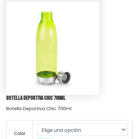
Botella Deportiva Chic 700ml
Botella Deportiva Chic 700ml
Color