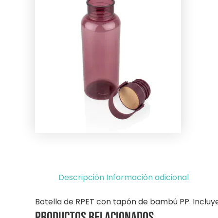
Descripción
Información adicional
Botella de RPET con tapón de bambú PP. Incluye
Productos relacionados