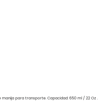
 manija para transporte. Capacidad: 650 ml / 22 Oz .