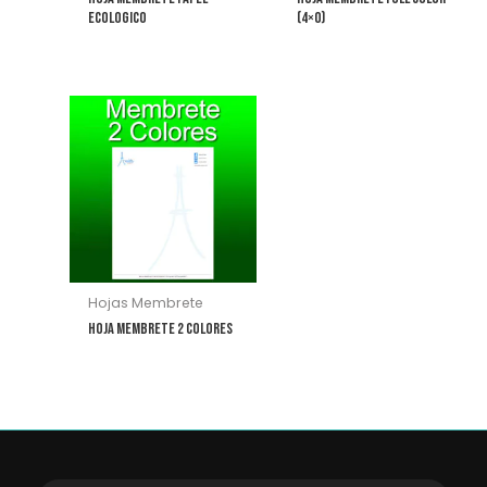
Ecologico
(4×0)
Hojas Membrete
Hoja Membrete 2 Colores