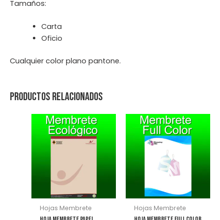
Tamaños:
Carta
Oficio
Cualquier color plano pantone.
Productos relacionados
Hojas Membrete
Hojas Membrete
Hoja Membrete Papel
Hoja Membrete Full Color