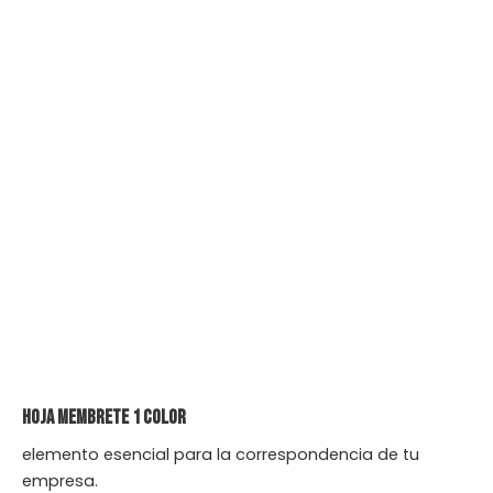
Hoja Membrete 1 color
elemento esencial para la correspondencia de tu
empresa.