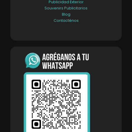
Publicidad Exterior
Souvenirs Publicitarios
Blog
Contacténos