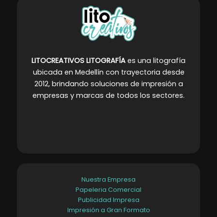
LITOCREATIVOS LITOGRAFÍA
es una litografía
ubicada en Medellín con trayectoria desde
2012, brindando soluciones de impresión a
empresas y marcas de todos los sectores
.
Nuestra Empresa
Papeleria Comercial
Publicidad Impresa
Impresión a Gran Formato