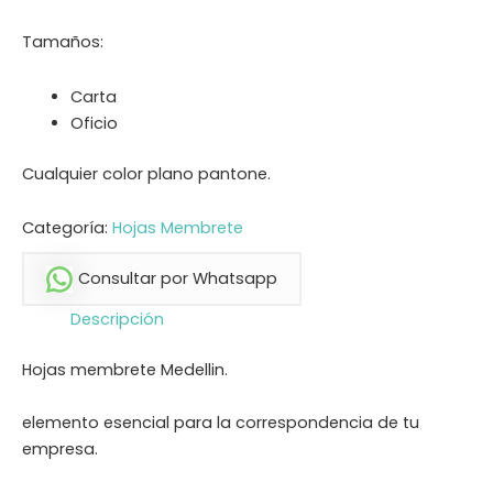
Tamaños:
Carta
Oficio
Cualquier color plano pantone.
Categoría:
Hojas Membrete
Consultar por Whatsapp
Descripción
Hojas membrete Medellin.
elemento esencial para la correspondencia de tu
empresa.