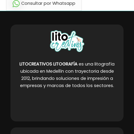
Consultar por Whatsapp
LITOCREATIVOS LITOGRAFÍA
es una litografía
ubicada en Medellín con trayectoria desde
2012, brindando soluciones de impresión a
empresas y marcas de todos los sectores
.