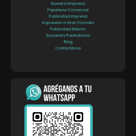
Nuestra Empresa
Papeleria Comercial
Publicidad Impresa
Impresión a Gran Formato
Publicidad Exterior
Souvenirs Publicitarios
Blog
Contacténos