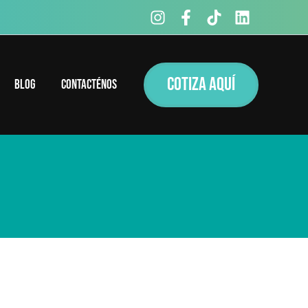
COTIZA AQUÍ
Blog
Contacténos