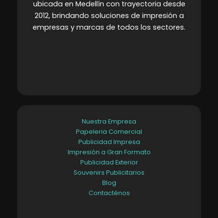
ubicada en Medellín con trayectoria desde
2012, brindando soluciones de impresión a
empresas y marcas de todos los sectores
.
Nuestra Empresa
Papeleria Comercial
Publicidad Impresa
Impresión a Gran Formato
Publicidad Exterior
Souvenirs Publicitarios
Blog
Contacténos