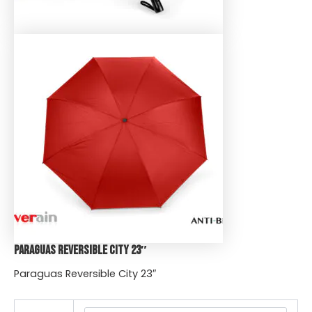
Paraguas Reversible City 23″
Paraguas Reversible City 23″