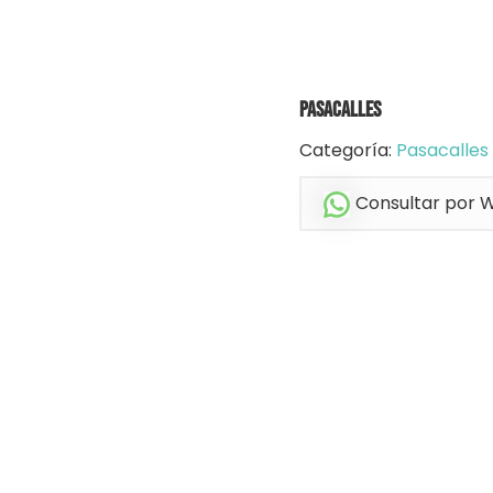
Pasacalles
Categoría:
Pasacalles
Consultar por 