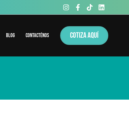
COTIZA AQUÍ
Blog
Contacténos