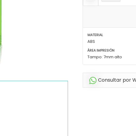
MATERIAL
ABS
ÁREA IMPRESIÓN
Tampo: 7mm alto
Consultar por 