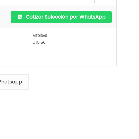
Cotizar Selección por WhatsApp
MEDIDAS
L: 15.50
Whatsapp