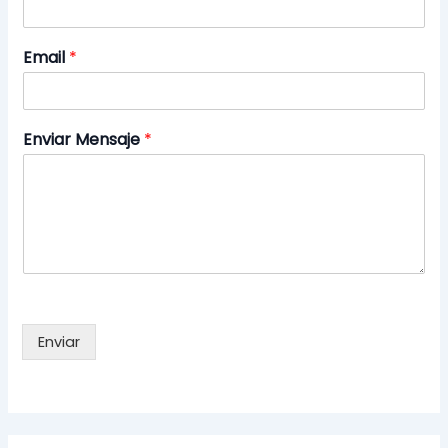
Email
*
Enviar Mensaje
*
Enviar