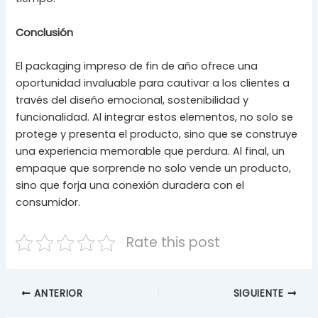
Conclusión
El packaging impreso de fin de año ofrece una
oportunidad invaluable para cautivar a los clientes a
través del diseño emocional, sostenibilidad y
funcionalidad. Al integrar estos elementos, no solo se
protege y presenta el producto, sino que se construye
una experiencia memorable que perdura. Al final, un
empaque que sorprende no solo vende un producto,
sino que forja una conexión duradera con el
consumidor.
Rate this post
ANTERIOR
SIGUIENTE