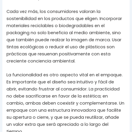
Cada vez más, los consumidores valoran la
sostenibilidad en los productos que eligen. Incorporar
materiales reciclables o biodegradables en el
packaging no solo beneficia al medio ambiente, sino
que también puede realzar la imagen de marca. Usar
tintas ecológicas o reducir el uso de plásticos son
prácticas que resuenan positivamente con esta
creciente conciencia ambiental.
La funcionalidad es otro aspecto vital en el empaque.
Es importante que el diseño sea intuitivo y fácil de
abrir, evitando frustrar al consumidor. La practicidad
no debe sacrificarse en favor de la estética; en
cambio, ambas deben coexistir y complementarse. Un
empaque con una estructura innovadora que facilite
su apertura o cierre, y que se pueda reutilizar, añade
un valor extra que será apreciado a lo largo del
tiempo.