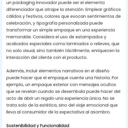
un packaging innovador puede ser el elemento
diferenciador que atrape la atención. Emplear gráficos
cálidos y festivos, colores que evocan sentimientos de
celebración, y tipografía personalizada puede
transformar un simple empaque en una experiencia
memorable. Considera el uso de estampados y
acabados especiales como laminados o relieves, que
no solo visual, sino también táctilmente, enriquecen la
interacción del cliente con el producto.
Además, incluir elementos narrativos en el diseño
puede hacer que el empaque cuente una historia. Por
ejemplo, un empaque exterior con mensajes ocultos
que se revelan cuando se desembala puede hacer del
acto de abrir un regalo una experiencia única. No se
trata solo de la estética, sino del viaje emocional que
lleva al consumidor de la expectativa al asombro.
Sostenibilidad y Funcionalidad