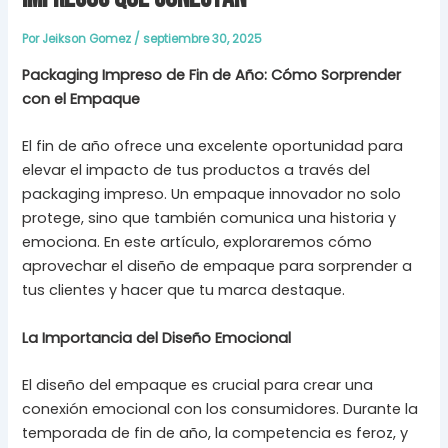
Por
Jeikson Gomez
/
septiembre 30, 2025
Packaging Impreso de Fin de Año: Cómo Sorprender
con el Empaque
El fin de año ofrece una excelente oportunidad para
elevar el impacto de tus productos a través del
packaging impreso. Un empaque innovador no solo
protege, sino que también comunica una historia y
emociona. En este artículo, exploraremos cómo
aprovechar el diseño de empaque para sorprender a
tus clientes y hacer que tu marca destaque.
La Importancia del Diseño Emocional
El diseño del empaque es crucial para crear una
conexión emocional con los consumidores. Durante la
temporada de fin de año, la competencia es feroz, y