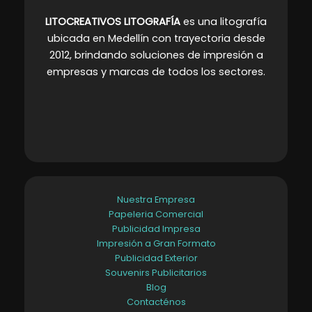
LITOCREATIVOS LITOGRAFÍA
es una litografía
ubicada en Medellín con trayectoria desde
2012, brindando soluciones de impresión a
empresas y marcas de todos los sectores
.
Nuestra Empresa
Papeleria Comercial
Publicidad Impresa
Impresión a Gran Formato
Publicidad Exterior
Souvenirs Publicitarios
Blog
Contacténos