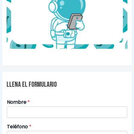
Llena el formulario
Nombre
*
Teléfono
*