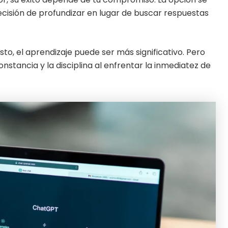
decisión de profundizar en lugar de buscar respuestas
to, el aprendizaje puede ser más significativo. Pero
stancia y la disciplina al enfrentar la inmediatez de