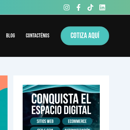
COTIZA AQUÍ
Blog
Contacténos