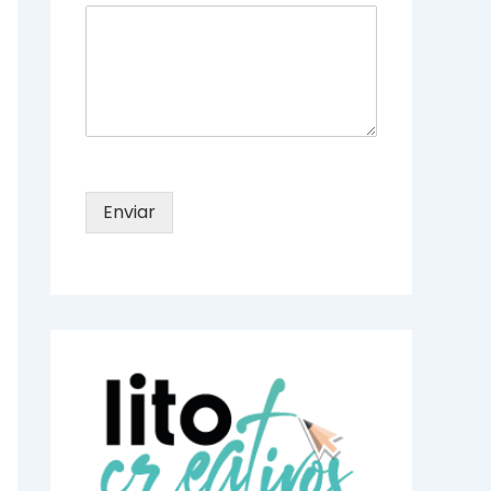
Enviar