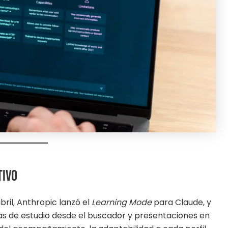
tivo
ril, Anthropic lanzó el
Learning Mode
para Claude, y
as de estudio desde el buscador y presentaciones en