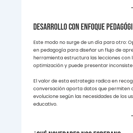
Desarrollo con enfoque pedagóg
Este modo no surge de un día para otro: O
en pedagogía para diseñar un flujo de apren
herramienta estructura las lecciones con 
optimización y puede presentar inconsiste
El valor de esta estrategia radica en reco
conversación aporta datos que permiten af
evolucione según las necesidades de los 
educativo.