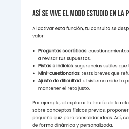
Así se vive el modo Estudio en la 
Al activar esta función, tu consulta se de
valor:
Preguntas socráticas
: cuestionamientos
a revisar tus supuestos.
Pistas e indicios
: sugerencias sutiles que 
Mini-cuestionarios
: tests breves que re
Ajuste de dificultad
: el sistema mide tu 
mantener el reto justo.
Por ejemplo, al explorar la teoría de la 
sobre conceptos físicos previos, proponer
pequeño quiz para consolidar ideas. Así, 
de forma dinámica y personalizada.