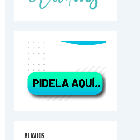
Aliados