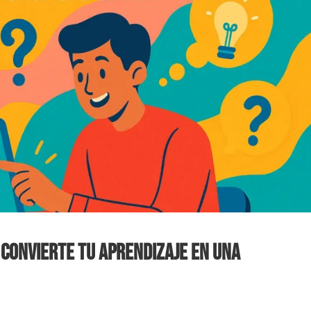
convierte tu aprendizaje en una