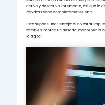
activa y desactiva libremente, así que la 
rápidas recae completamente en ti.
Esto supone una ventaja: al no estar impues
también implica un desafío: mantener la con
lo digital.