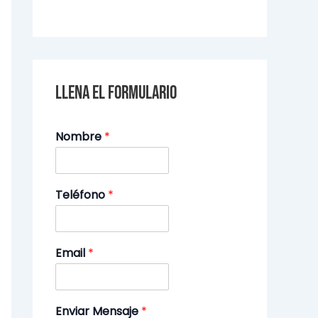
Llena el formulario
Nombre
*
Teléfono
*
Email
*
Enviar Mensaje
*