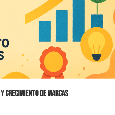
o y Crecimiento de Marcas