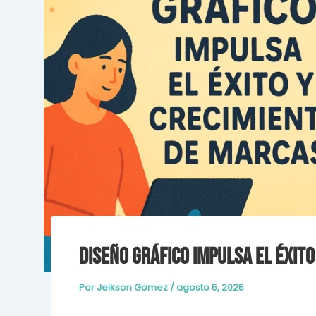
Diseño Gráfico Impulsa el Éxit
Por
Jeikson Gomez
/
agosto 5, 2025