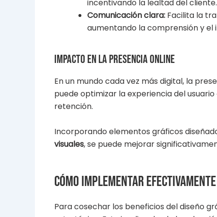
incentivando la lealtad del cliente.
Comunicación clara:
Facilita la t
aumentando la comprensión y el in
Impacto en la presencia online
En un mundo cada vez más digital, la presen
puede optimizar la experiencia del usuario
retención.
Incorporando elementos gráficos diseña
visuales
, se puede mejorar significativamen
Cómo implementar efectivamente 
Para cosechar los beneficios del diseño g