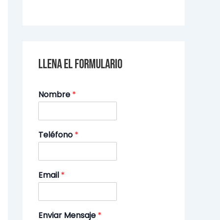
Llena el formulario
Nombre
*
Teléfono
*
Email
*
Enviar Mensaje
*