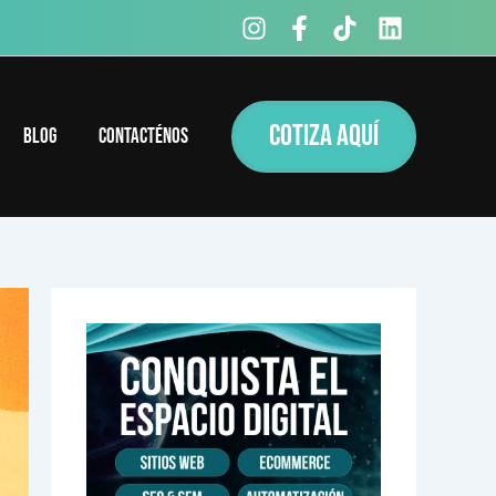
COTIZA AQUÍ
Blog
Contacténos