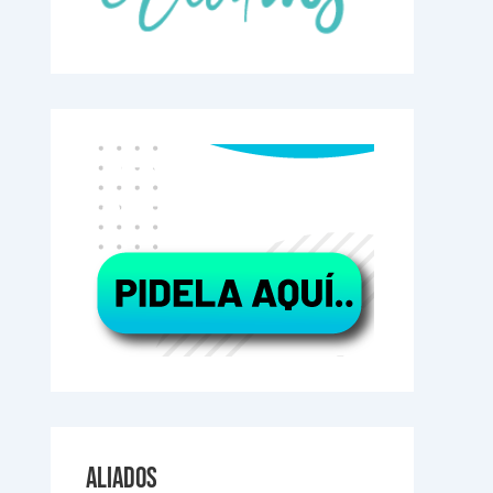
Aliados