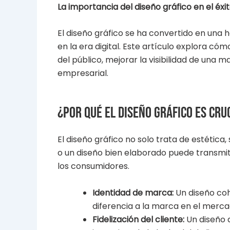
La importancia del diseño gráfico en el éx
El diseño gráfico se ha convertido en una 
en la era digital. Este artículo explora c
del público, mejorar la visibilidad de una m
empresarial.
¿Por qué el diseño gráfico es cru
El diseño gráfico no solo trata de estética
o un diseño bien elaborado puede transmi
los consumidores.
Identidad de marca:
Un diseño cohe
diferencia a la marca en el merca
Fidelización del cliente:
Un diseño 