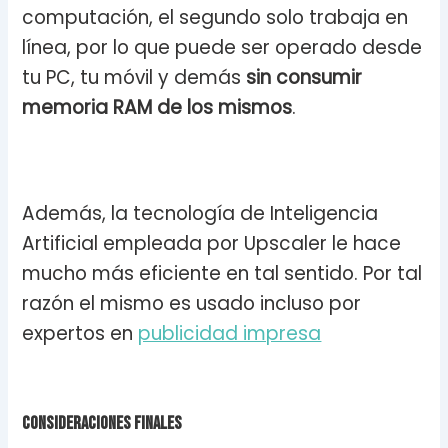
computación, el segundo solo trabaja en
línea, por lo que puede ser operado desde
tu PC, tu móvil y demás
sin consumir
memoria RAM de los mismos
.
Además, la tecnología de Inteligencia
Artificial empleada por Upscaler le hace
mucho más eficiente en tal sentido. Por tal
razón el mismo es usado incluso por
expertos en
publicidad impresa
Consideraciones Finales