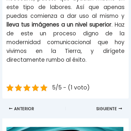
este tipo de labores. Así que apenas
puedas comienza a dar uso al mismo y
lleva tus imágenes a un nivel superior
. Haz
de este un proceso digno de la
modernidad comunicacional que hoy
vivimos en la Tierra, y dirígete
directamente rumbo al éxito.
5/5 - (1 voto)
ANTERIOR
SIGUIENTE