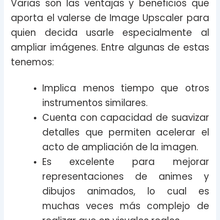
Varias son las ventajas y beneficios que
aporta el valerse de Image Upscaler para
quien decida usarle especialmente al
ampliar imágenes. Entre algunas de estas
tenemos:
Implica menos tiempo que otros
instrumentos similares.
Cuenta con capacidad de suavizar
detalles que permiten acelerar el
acto de ampliación de la imagen.
Es excelente para mejorar
representaciones de animes y
dibujos animados, lo cual es
muchas veces más complejo de