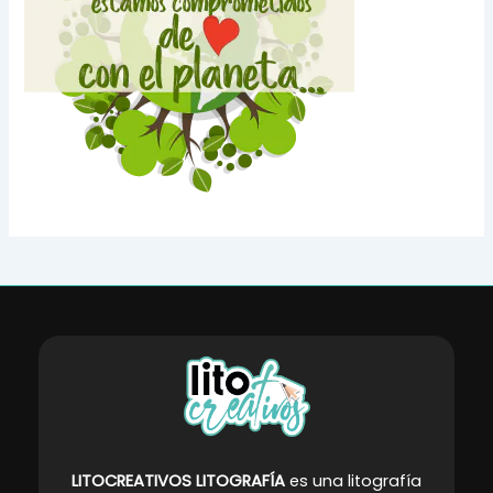
LITOCREATIVOS LITOGRAFÍA
es una litografía