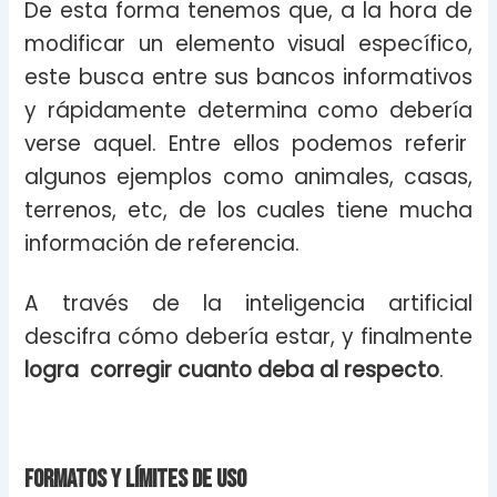
De esta forma tenemos que, a la hora de
modificar un elemento visual específico,
este busca entre sus bancos informativos
y rápidamente determina como debería
verse aquel. Entre ellos podemos referir
algunos ejemplos como animales, casas,
terrenos, etc, de los cuales tiene mucha
información de referencia.
A través de la inteligencia artificial
descifra cómo debería estar, y finalmente
logra corregir cuanto deba al respecto
.
Formatos y límites de uso