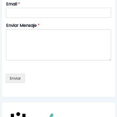
Email
*
Enviar Mensaje
*
Enviar