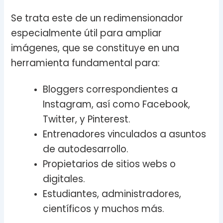
Se trata este de un redimensionador
especialmente útil para ampliar
imágenes, que se constituye en una
herramienta fundamental para:
Bloggers correspondientes a
Instagram, así como Facebook,
Twitter, y Pinterest.
Entrenadores vinculados a asuntos
de autodesarrollo.
Propietarios de sitios webs o
digitales.
Estudiantes, administradores,
científicos y muchos más.