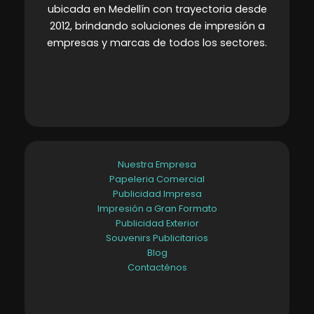
ubicada en Medellín con trayectoria desde
2012, brindando soluciones de impresión a
empresas y marcas de todos los sectores
.
Nuestra Empresa
Papeleria Comercial
Publicidad Impresa
Impresión a Gran Formato
Publicidad Exterior
Souvenirs Publicitarios
Blog
Contacténos