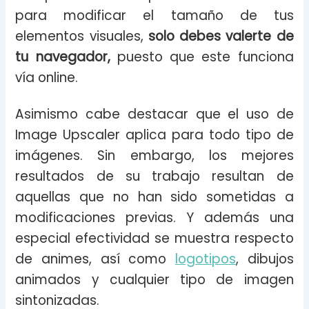
para modificar el tamaño de tus
elementos visuales,
solo debes valerte de
tu navegador,
puesto que este funciona
vía online.
Asimismo cabe destacar que el uso de
Image Upscaler aplica para todo tipo de
imágenes. Sin embargo, los mejores
resultados de su trabajo resultan de
aquellas que no han sido sometidas a
modificaciones previas. Y además una
especial efectividad se muestra respecto
de animes, así como
logotipos
, dibujos
animados y cualquier tipo de imagen
sintonizadas.