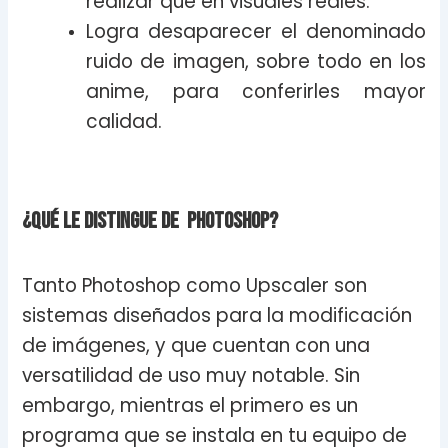
realizar que en visuales reales.
Logra desaparecer el denominado
ruido de imagen, sobre todo en los
anime, para conferirles mayor
calidad.
¿Qué le distingue de photoshop?
Tanto Photoshop como Upscaler son
sistemas diseñados para la modificación
de imágenes, y que cuentan con una
versatilidad de uso muy notable. Sin
embargo, mientras el primero es un
programa que se instala en tu equipo de