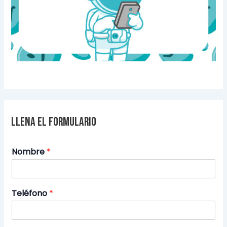
Llena el formulario
Nombre
*
Teléfono
*