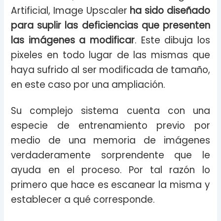
Artificial, Image Upscaler
ha sido diseñado
para suplir las deficiencias que presenten
las imágenes a modificar
. Este dibuja los
pixeles en todo lugar de las mismas que
haya sufrido al ser modificada de tamaño,
en este caso por una ampliación.
Su complejo sistema cuenta con una
especie de entrenamiento previo por
medio de una memoria de imágenes
verdaderamente sorprendente que le
ayuda en el proceso. Por tal razón lo
primero que hace es escanear la misma y
establecer a qué corresponde.