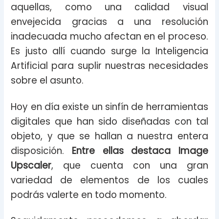
aquellas, como una calidad visual
envejecida gracias a una resolución
inadecuada mucho afectan en el proceso.
Es justo allí cuando surge la Inteligencia
Artificial para suplir nuestras necesidades
sobre el asunto.
Hoy en día existe un sinfín de herramientas
digitales que han sido diseñadas con tal
objeto, y que se hallan a nuestra entera
disposición.
Entre ellas destaca Image
Upscaler
, que cuenta con una gran
variedad de elementos de los cuales
podrás valerte en todo momento.