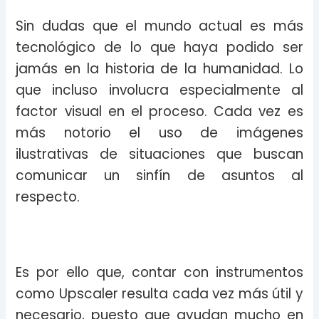
Sin dudas que el mundo actual es más
tecnológico de lo que haya podido ser
jamás en la historia de la humanidad. Lo
que incluso involucra especialmente al
factor visual en el proceso. Cada vez es
más notorio el uso de imágenes
ilustrativas de situaciones que buscan
comunicar un sinfín de asuntos al
respecto.
Es por ello que, contar con instrumentos
como Upscaler resulta cada vez más útil y
necesario, puesto que ayudan mucho en