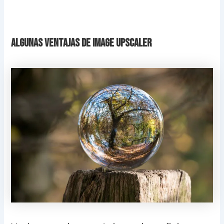
Algunas ventajas de Image Upscaler