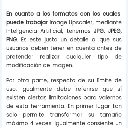
En cuanto a los formatos con los cuales
puede trabajar
Image Upscaler, mediante
Inteligencia Artificial, tenemos
JPG, JPEG,
PNG
. Es este justo un detalle al que sus
usuarios deben tener en cuenta antes de
pretender realizar cualquier tipo de
modificación de imagen.
Por otra parte, respecto de su límite de
uso, igualmente debe referirse que sí
existen ciertas limitaciones para valernos
de esta herramienta. En primer lugar tan
solo permite transformar su tamaño
máximo 4 veces. Igualmente consiente un