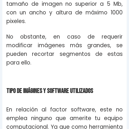
tamaño de imagen no superior a 5 Mb,
con un ancho y altura de máximo 1000
pixeles.
No obstante, en caso de requerir
modificar imágenes más grandes, se
pueden recortar segmentos de estas
para ello.
Tipo de imágines y software utilizados
En relación al factor software, este no
emplea ninguno que amerite tu equipo
computacional. Ya que como herramienta