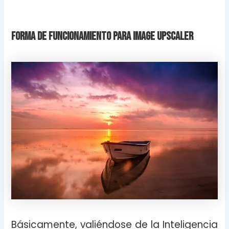
Forma de funcionamiento para Image Upscaler
Básicamente, valiéndose de la Inteligencia