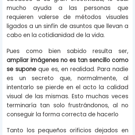
mucho ayuda a las personas que
requieren valerse de métodos visuales
ligados a un sinfín de asuntos que llevan a
cabo en la cotidianidad de la vida.
Pues como bien sabido resulta ser,
ampliar imágenes no es tan sencillo como
se supone
que es, en realidad. Para nadie
es un secreto que, normalmente, al
intentarlo se pierde en el acto la calidad
visual de las mismas. Esto muchas veces
terminaría tan solo frustrándonos, al no
conseguir la forma correcta de hacerlo
Tanto los pequeños orificios dejados en