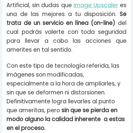
Artificial, sin dudas que
Image Upscaler
es
una de las mejores a tu disposición.
Se
trata de un servicio en línea (on-line)
del
cual podrás valerte con toda seguridad
para llevar a cabo las acciones que
amerites en tal sentido.
Con este tipo de tecnología referida, las
imágenes son modificadas,
especialmente a la hora de ampliarles, y
sin que se deformen ni distorsionen.
Definitivamente logra llevarles al punto
que ameritas, pero
sin que se pierda en
modo alguno la calidad inherente a estas
en el proceso.