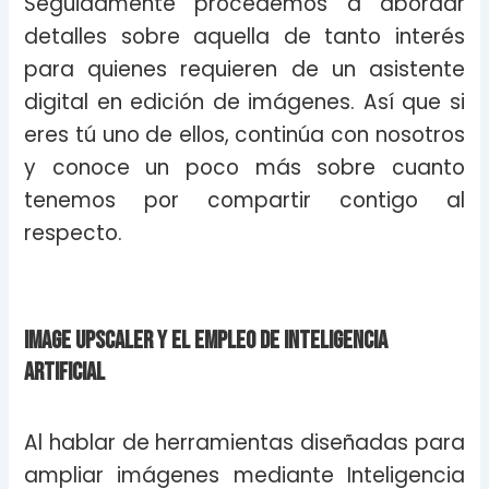
Seguidamente procedemos a abordar
detalles sobre aquella de tanto interés
para quienes requieren de un asistente
digital en edición de imágenes. Así que si
eres tú uno de ellos, continúa con nosotros
y conoce un poco más sobre cuanto
tenemos por compartir contigo al
respecto.
Image Upscaler y el empleo de inteligencia
artificial
Al hablar de herramientas diseñadas para
ampliar imágenes mediante Inteligencia