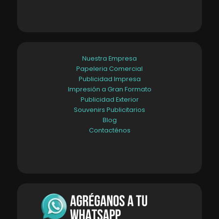
Nuestra Empresa
Papeleria Comercial
Publicidad Impresa
Impresión a Gran Formato
Publicidad Exterior
Souvenirs Publicitarios
Blog
Contacténos