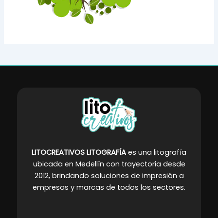
LITOCREATIVOS LITOGRAFÍA
es una litografía
ubicada en Medellín con trayectoria desde
2012, brindando soluciones de impresión a
empresas y marcas de todos los sectores
.