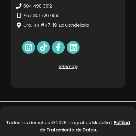
604 490 3612
+57 301 7267169
Cra. 44 #47-19, La Candelaria
Sitemap
Todos los derechos © 2026 Litografias Medellin |
Política
de Tratamiento de Datos.