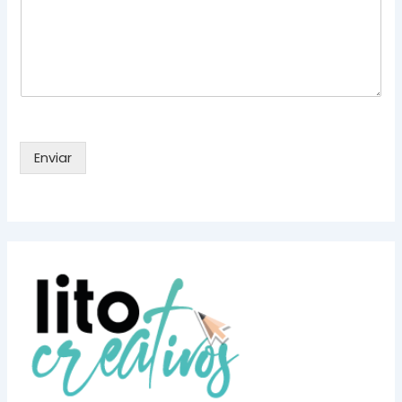
Enviar