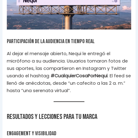
Participación de la audiencia en tiempo real
Al dejar el mensaje abierto, Nequi le entregó el
micrófono a su audiencia. Usuarios tomaron fotos de
sus aportes, las compartieron en Instagram y Twitter
usando el hashtag
#CualquierCosaPorNequi
. El feed se
llenó de anécdotas, desde “un cafecito a las 2 a. m.”
hasta “una serenata virtual”.
Resultados y lecciones para tu marca
Engagement y visibilidad