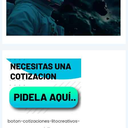
boton-cotizaciones-litocreativos-