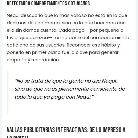
Detectando comportamientos cotidianos
Nequi descubrió que lo más valioso no está en lo que
decimos de una marca, sino en lo que hacemos con
ella sin darnos cuenta. Cada pago —por pequeño o
trivial que parezca— forma parte del comportamiento
cotidiano de sus usuarios. Reconocer ese hábito y
ponerlo en primer plano fue la clave para generar
empatía y recordación.
“No se trata de que la gente no use Nequi,
sino de que no es plenamente consciente de
todo lo que ya paga con Nequi.”
Vallas publicitarias interactivas: de lo impreso a