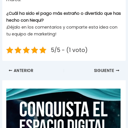
¿Cuál ha sido el pago más extraño o divertido que has
hecho con Nequi?
¡Déjalo en los comentarios y comparte esta idea con
tu equipo de marketing!
5/5 - (1 voto)
ANTERIOR
SIGUIENTE