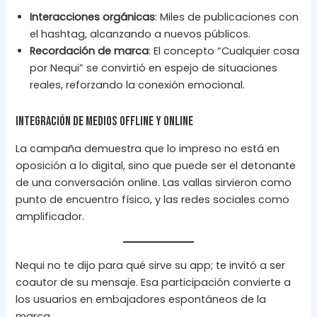
Interacciones orgánicas
: Miles de publicaciones con
el hashtag, alcanzando a nuevos públicos.
Recordación de marca
: El concepto “Cualquier cosa
por Nequi” se convirtió en espejo de situaciones
reales, reforzando la conexión emocional.
Integración de medios offline y online
La campaña demuestra que lo impreso no está en
oposición a lo digital, sino que puede ser el detonante
de una conversación online. Las vallas sirvieron como
punto de encuentro físico, y las redes sociales como
amplificador.
Nequi no te dijo para qué sirve su app; te invitó a ser
coautor de su mensaje. Esa participación convierte a
los usuarios en embajadores espontáneos de la
marca.