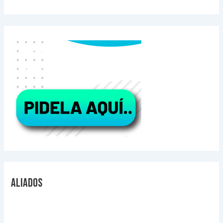
Aliados
Videos Explicativos