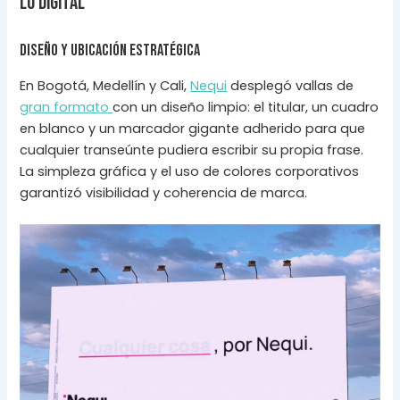
lo digital
Diseño y ubicación estratégica
En Bogotá, Medellín y Cali,
Nequi
desplegó vallas de
gran formato
con un diseño limpio: el titular, un cuadro
en blanco y un marcador gigante adherido para que
cualquier transeúnte pudiera escribir su propia frase.
La simpleza gráfica y el uso de colores corporativos
garantizó visibilidad y coherencia de marca.