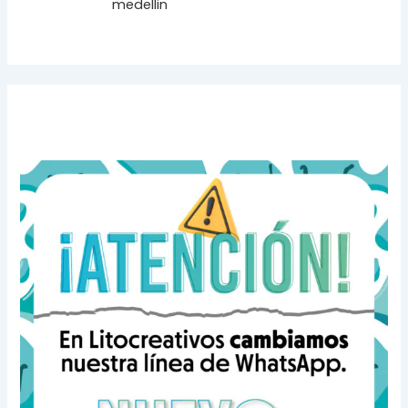
medellin