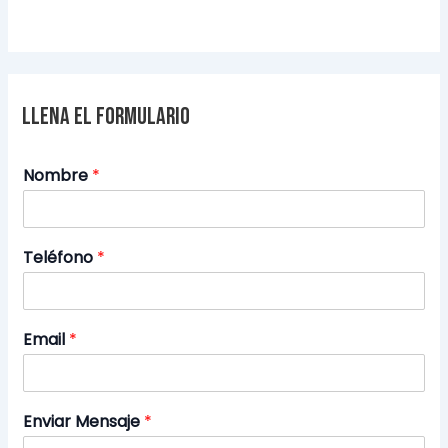
Llena el formulario
Nombre
*
Teléfono
*
Email
*
Enviar Mensaje
*