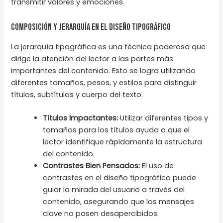
transmitir valores y emociones.
Composición y Jerarquía en el Diseño Tipográfico
La jerarquía tipográfica es una técnica poderosa que
dirige la atención del lector a las partes más
importantes del contenido. Esto se logra utilizando
diferentes tamaños, pesos, y estilos para distinguir
títulos, subtítulos y cuerpo del texto.
Títulos Impactantes:
Utilizar diferentes tipos y
tamaños para los títulos ayuda a que el
lector identifique rápidamente la estructura
del contenido.
Contrastes Bien Pensados:
El uso de
contrastes en el diseño tipográfico puede
guiar la mirada del usuario a través del
contenido, asegurando que los mensajes
clave no pasen desapercibidos.