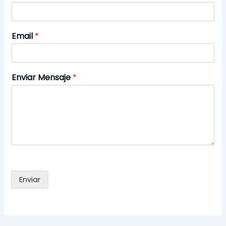
Email
*
Enviar Mensaje
*
Enviar