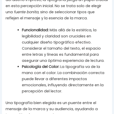
en esta percepción inicial. No se trata solo de elegir
una
fuente bonita
, sino de seleccionar tipos que
reflejen el mensaje y la esencia de la marca.
Funcionalidad:
Más allá de la estética, la
legibilidad y claridad son cruciales en
cualquier diseño tipográfico efectivo.
Considerar el tamaño del texto, el espacio
entre letras y líneas es fundamental para
asegurar una óptima experiencia de lectura.
Psicología del Color:
La tipografía va de la
mano con el color. La combinación correcta
puede llevar a diferentes impactos
emocionales, influyendo directamente en la
percepción del lector.
Una tipografía bien elegida es un puente entre el
mensaje de la marca y su audiencia, ayudando a