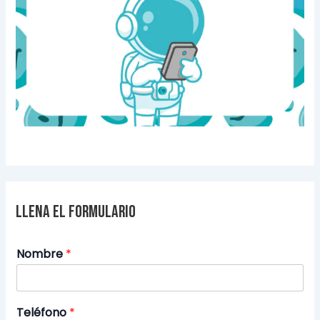
Llena el formulario
Nombre
*
Teléfono
*