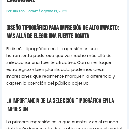
Por
Jeikson Gomez
/
agosto 13, 2025
Diseño Tipográfico para Impresión de Alto Impacto:
Más Allá de Elegir una Fuente Bonita
El diseño tipográfico en la impresión es una
herramienta poderosa que va mucho más allá de
seleccionar una fuente atractiva. Con un enfoque
estratégico y bien planificado, podemos crear
impresiones que realmente marquen la diferencia y
capten la atención del público objetivo.
La Importancia de la Selección Tipográfica en la
Impresión
La primera impresión es la que cuenta, y en el mundo
del diseño impreso, la tipografía juega un papel crucial