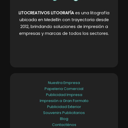
LITOCREATIVOS LITOGRAFÍA
es una litografía
ubicada en Medellín con trayectoria desde
2012, brindando soluciones de impresión a
empresas y marcas de todos los sectores
.
Nuestra Empresa
Papeleria Comercial
Publicidad Impresa
Impresión a Gran Formato
Publicidad Exterior
Souvenirs Publicitarios
Blog
Contacténos