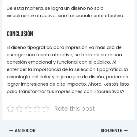
De esta manera, se logra un diseño no solo
visualmente atractivo, sino funcionalmente efectivo.
Conclusión
El diseño tipográfico para impresión va más allá de
escoger una fuente atractiva; se trata de crear una
conexión emocional y funcional con el público. Al
entender la importancia de la selección tipográfica, la
psicología del color y la jerarquía de diseño, podemos
lograr impresiones de alto impacto. Ahora, ¿estás listo
para transformar tus impresiones con Litocreativos?
Rate this post
ANTERIOR
SIGUIENTE