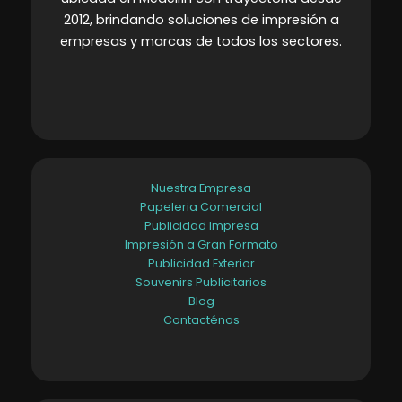
2012, brindando soluciones de impresión a
empresas y marcas de todos los sectores
.
Nuestra Empresa
Papeleria Comercial
Publicidad Impresa
Impresión a Gran Formato
Publicidad Exterior
Souvenirs Publicitarios
Blog
Contacténos