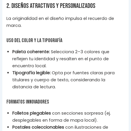
2. Diseños atractivos y personalizados
La originalidad en el diseño impulsa el recuerdo de
marca.
Uso del color y la tipografía
Paleta coherente:
Selecciona 2–3 colores que
reflejen tu identidad y resalten en el punto de
encuentro local.
Tipografía legible:
Opta por fuentes claras para
titulares y cuerpo de texto, considerando la
distancia de lectura.
Formatos innovadores
Folletos plegables
con secciones sorpresa (ej.
desplegables en forma de mapa local).
Postales coleccionables
con ilustraciones de