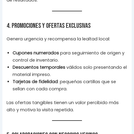
de resultados.
4. Promociones y ofertas exclusivas
Genera urgencia y recompensa la lealtad local:
Cupones numerados
para seguimiento de origen y
control de inventario.
Descuentos temporales
válidos solo presentando el
material impreso.
Tarjetas de fidelidad
: pequeńas cartillas que se
sellan con cada compra.
Las ofertas tangibles tienen un valor percibido más
alto y motiva la visita repetida.