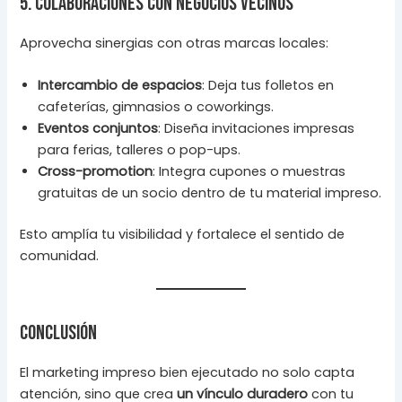
5. Colaboraciones con negocios vecinos
Aprovecha sinergias con otras marcas locales:
Intercambio de espacios
: Deja tus folletos en
cafeterías, gimnasios o coworkings.
Eventos conjuntos
: Diseña invitaciones impresas
para ferias, talleres o pop-ups.
Cross-promotion
: Integra cupones o muestras
gratuitas de un socio dentro de tu material impreso.
Esto amplía tu visibilidad y fortalece el sentido de
comunidad.
Conclusión
El marketing impreso bien ejecutado no solo capta
atención, sino que crea
un vínculo duradero
con tu