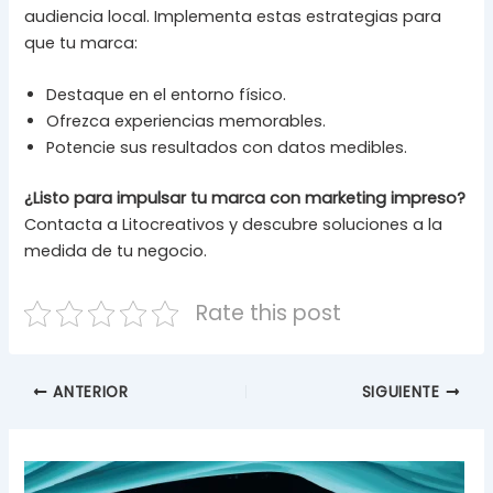
audiencia local. Implementa estas estrategias para
que tu marca:
Destaque en el entorno físico.
Ofrezca experiencias memorables.
Potencie sus resultados con datos medibles.
¿Listo para impulsar tu marca con marketing impreso?
Contacta a Litocreativos y descubre soluciones a la
medida de tu negocio.
Rate this post
ANTERIOR
SIGUIENTE