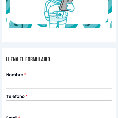
Llena el formulario
Nombre
*
Teléfono
*