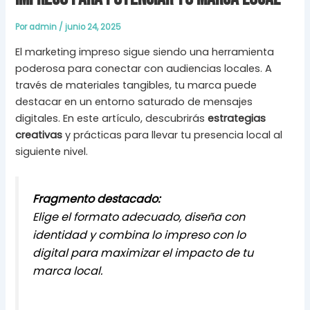
Por
admin
/
junio 24, 2025
El marketing impreso sigue siendo una herramienta
poderosa para conectar con audiencias locales. A
través de materiales tangibles, tu marca puede
destacar en un entorno saturado de mensajes
digitales. En este artículo, descubrirás
estrategias
creativas
y prácticas para llevar tu presencia local al
siguiente nivel.
Fragmento destacado:
Elige el formato adecuado, diseña con
identidad y combina lo impreso con lo
digital para maximizar el impacto de tu
marca local.