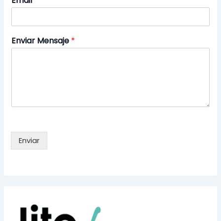
Email
*
Enviar Mensaje
*
Enviar