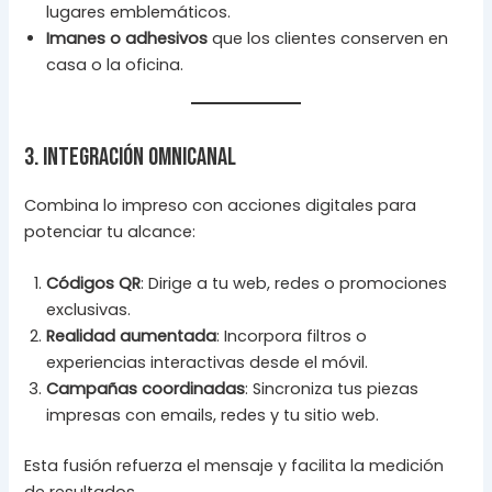
lugares emblemáticos.
Imanes o adhesivos
que los clientes conserven en
casa o la oficina.
3. Integración omnicanal
Combina lo impreso con acciones digitales para
potenciar tu alcance:
Códigos QR
: Dirige a tu web, redes o promociones
exclusivas.
Realidad aumentada
: Incorpora filtros o
experiencias interactivas desde el móvil.
Campañas coordinadas
: Sincroniza tus piezas
impresas con emails, redes y tu sitio web.
Esta fusión refuerza el mensaje y facilita la medición