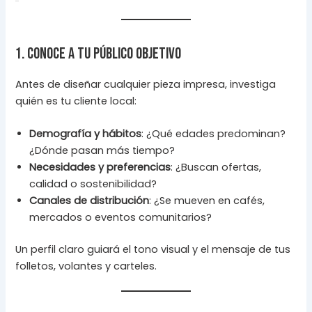
1. Conoce a tu público objetivo
Antes de diseñar cualquier pieza impresa, investiga
quién es tu cliente local:
Demografía y hábitos
: ¿Qué edades predominan?
¿Dónde pasan más tiempo?
Necesidades y preferencias
: ¿Buscan ofertas,
calidad o sostenibilidad?
Canales de distribución
: ¿Se mueven en cafés,
mercados o eventos comunitarios?
Un perfil claro guiará el tono visual y el mensaje de tus
folletos, volantes y carteles.