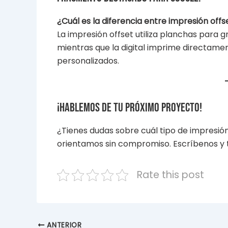
¿Cuál es la diferencia entre impresión offse
La impresión offset utiliza planchas para
mientras que la digital imprime directament
personalizados.
¡Hablemos de tu próximo proyecto!
¿Tienes dudas sobre cuál tipo de impresió
orientamos sin compromiso. Escríbenos y 
Rate this post
ANTERIOR