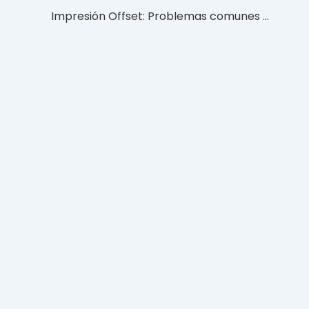
Impresión Offset: Problemas comunes y cómo solucionarlos