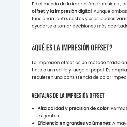
En el mundo de la impresión profesional,
offset y la impresión digital
. Aunque ambas 
funcionamiento, costos y usos ideales varí
ayudarte a tomar decisiones más acertada
¿Qué es la impresión offset?
La impresión offset es un método tradiciona
tinta a un rodillo y luego al papel. Es amp
requieren una consistencia de color impec
Ventajas de la impresión offset
Alta calidad y precisión de color:
Perfect
exigentes.
Eficiencia en grandes volúmenes:
A mayo