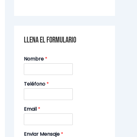
Llena el formulario
Nombre
*
Teléfono
*
Email
*
Enviar Mensaje
*