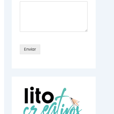
Enviar