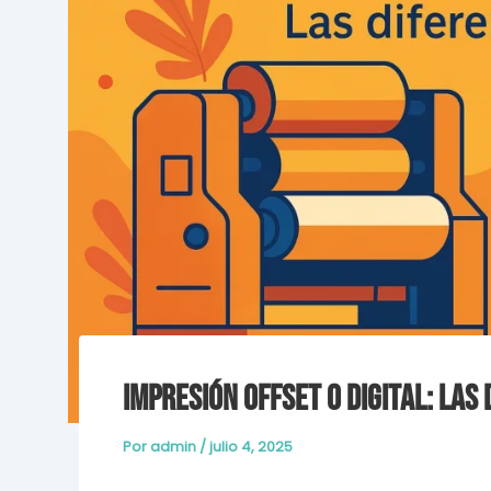
Impresión Offset o Digital: Las
Por
admin
/
julio 4, 2025