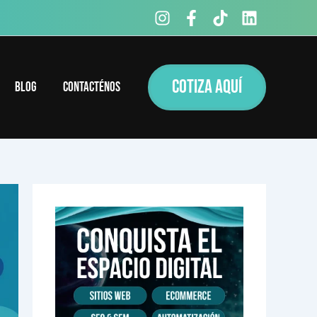
COTIZA AQUÍ
Blog
Contacténos