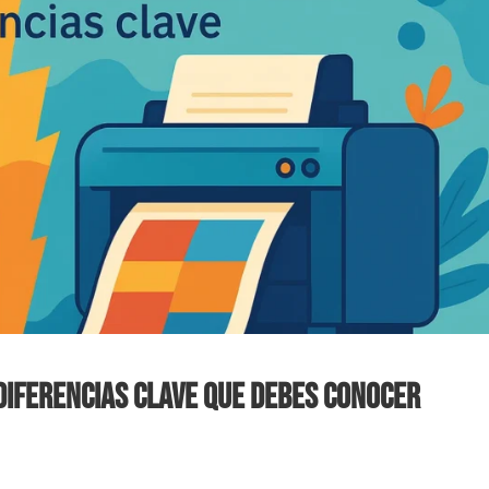
 diferencias clave que debes conocer