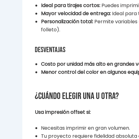
Ideal para tirajes cortos:
Puedes imprimir
Mayor velocidad de entrega:
Ideal para 
Personalización total:
Permite variables
folleto).
Desventajas
Costo por unidad más alto en grandes 
Menor control del color en algunos equi
¿Cuándo elegir una u otra?
Usa impresión offset si:
Necesitas imprimir en gran volumen.
Tu proyecto requiere fidelidad absoluta 