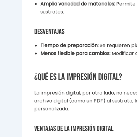
Amplia variedad de materiales:
Permite 
sustratos.
Desventajas
Tiempo de preparación:
Se requieren pla
Menos flexible para cambios:
Modificar 
¿Qué es la impresión digital?
La impresión digital, por otro lado, no ne
archivo digital (como un PDF) al sustrato,
personalizada.
Ventajas de la impresión digital