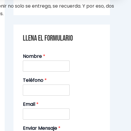
ir no solo se entrega, se recuerda. Y por eso, dos
s.
Llena el formulario
Nombre
*
Teléfono
*
Email
*
Enviar Mensaje
*