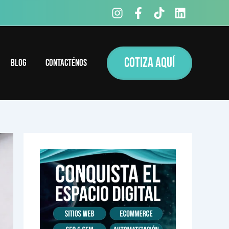
COTIZA AQUÍ
Blog
Contacténos