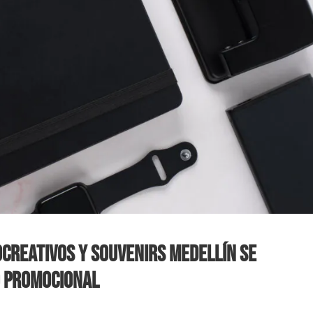
creativos y Souvenirs Medellín se
o promocional