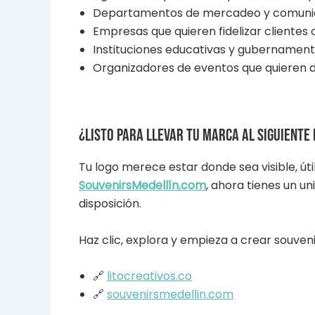
Departamentos de mercadeo y comuni
Empresas que quieren fidelizar clientes 
Instituciones educativas y gubernament
Organizadores de eventos que quieren d
¿Listo para llevar tu marca al siguiente 
Tu logo merece estar donde sea visible, út
SouvenirsMedellín.com
, ahora tienes un u
disposición.
Haz clic, explora y empieza a crear souven
🔗
litocreativos.co
🔗
souvenirsmedellin.com