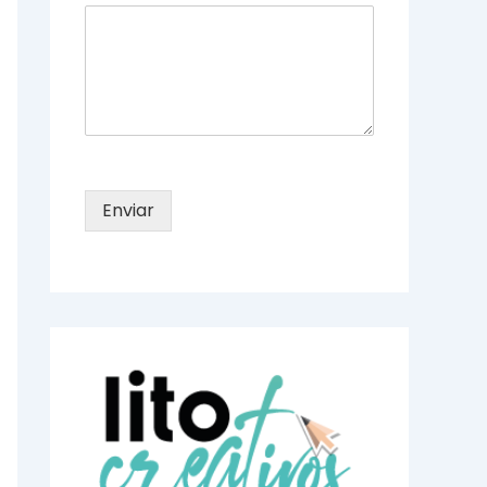
Enviar