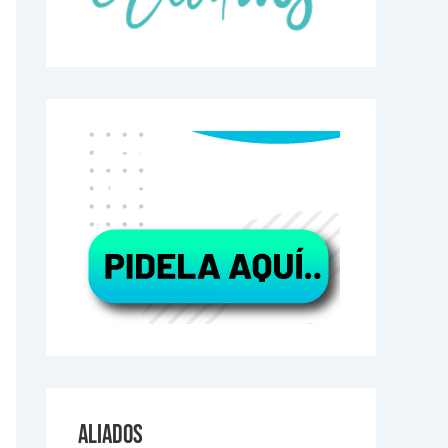
Aliados