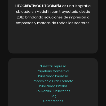
LITOCREATIVOS LITOGRAFÍA
es una litografía
ubicada en Medellín con trayectoria desde
2012, brindando soluciones de impresión a
empresas y marcas de todos los sectores
.
Nuestra Empresa
Papeleria Comercial
Publicidad Impresa
Impresión a Gran Formato
Publicidad Exterior
Souvenirs Publicitarios
Blog
Contacténos