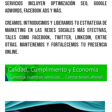
servicios incluyen Optimización SEO, Google
Adwords, Facebook Ads y más.
Creamos, introducimos y lideramos tu estrategia de
marketing en las redes sociales más efectivas,
tales como Facebook, Twitter, Linkedin, entre
otras. Mantenemos y fortalecemos tu presencia
online.