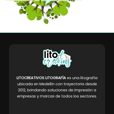
LITOCREATIVOS LITOGRAFÍA
es una litografía
ubicada en Medellín con trayectoria desde
2012, brindando soluciones de impresión a
empresas y marcas de todos los sectores
.