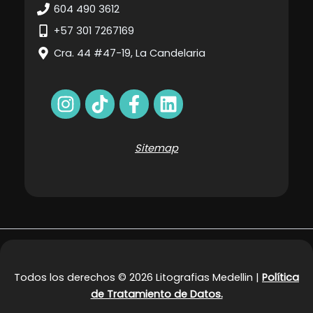
604 490 3612
+57 301 7267169
Cra. 44 #47-19, La Candelaria
Sitemap
Todos los derechos © 2026 Litografias Medellin |
Política
de Tratamiento de Datos.