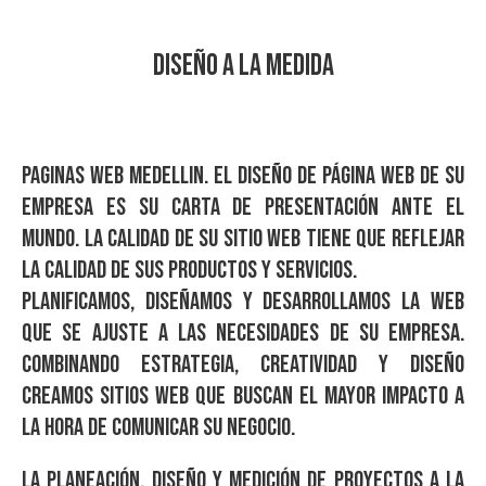
DISEÑO A LA MEDIDA
Paginas web medellin. El Diseño de página web de su
empresa es su carta de presentación ante el
mundo. La calidad de su sitio web tiene que reflejar
la calidad de sus productos y servicios.
Planificamos, diseñamos y desarrollamos la web
que se ajuste a las necesidades de su empresa.
Combinando estrategia, creatividad y diseño
creamos sitios web que buscan el mayor impacto a
la hora de comunicar su negocio.
La planeación, diseño y medición de proyectos a la