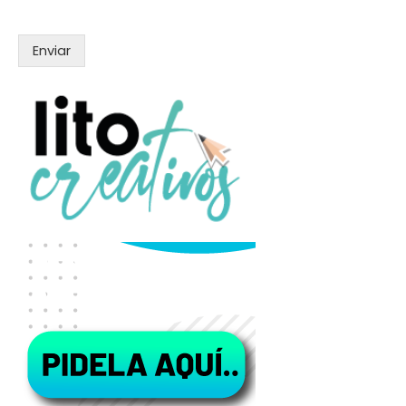
Enviar