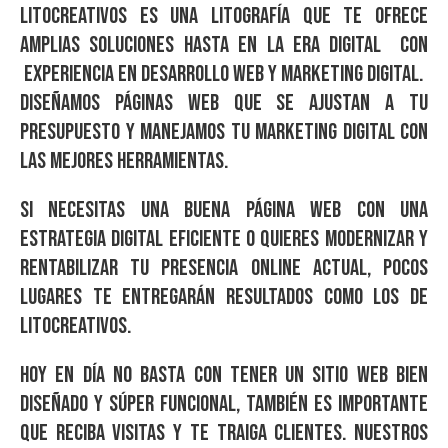
Litocreativos es una Litografía que te ofrece
amplias soluciones hasta en la era digital con
experiencia en Desarrollo Web y Marketing Digital.
Diseñamos páginas web que se ajustan a tu
presupuesto y manejamos tu marketing digital con
las mejores herramientas.
Si necesitas una buena página web con una
estrategia digital eficiente o quieres modernizar y
rentabilizar tu presencia online actual, pocos
Lugares te entregarán resultados como los de
Litocreativos.
Hoy en día no basta con tener un sitio web bien
diseñado y súper funcional, también es importante
que reciba visitas y te traiga clientes. Nuestros