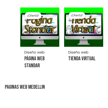
¡Oferta!
¡Oferta!
Diseño web
Diseño web
Página Web
Tienda Virtual
Standar
PAGINAS WEB MEDELLIN