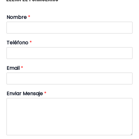
Nombre
*
Teléfono
*
Email
*
Enviar Mensaje
*