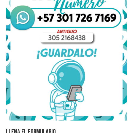
Llena el formulario