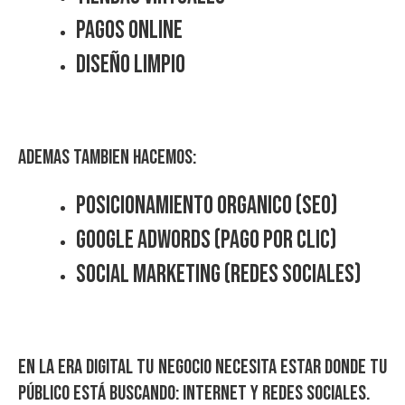
Pagos Online
Diseño Limpio
Ademas tambien hacemos:
Posicionamiento Organico (SEO)
Google Adwords (Pago por Clic)
Social Marketing (Redes Sociales)
En la era digital tu negocio necesita estar donde tu
público está buscando: Internet y Redes Sociales.