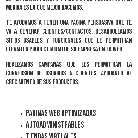
medida es lo que mejor hacemos.
Te ayudamos a tener una pagina persuasiva que te
va a generar clientes/contactos, Desarrollamos
sitios usables y funcionales que le permitirán
llevar la productividad de su empresa en la web.
Realizamos campañas que les permitirán la
conversión de usuarios a clientes, ayudando al
crecimiento de sus productos.
Paginas Web Optimizadas
Autoadministrables
Tiendas Virtuales