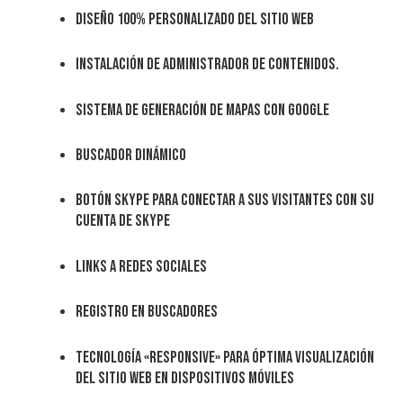
Diseño 100% personalizado del sitio web
Instalación de administrador de contenidos.
Sistema de generación de mapas con Google
Buscador dinámico
Botón Skype para conectar a sus visitantes con su
cuenta de Skype
Links a redes sociales
Registro en buscadores
Tecnología «Responsive» para óptima visualización
del sitio web en dispositivos móviles