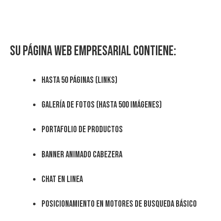
Su Página Web Empresarial contiene:
Hasta 50 páginas (links)
Galería de fotos (hasta 500 imágenes)
Portafolio de Productos
Banner animado cabezera
Chat en Linea
Posicionamiento en motores de busqueda básico