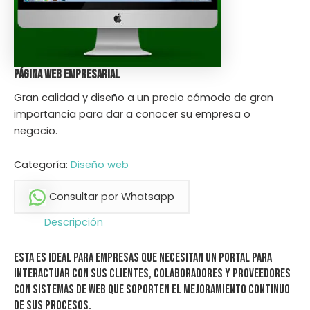
Página Web Empresarial
Gran calidad y diseño a un precio cómodo de gran
importancia para dar a conocer su empresa o
negocio.
Categoría:
Diseño web
Consultar por Whatsapp
Descripción
Esta es ideal para empresas que necesitan un portal para
interactuar con sus clientes, colaboradores y proveedores
con sistemas de web que soporten el mejoramiento continuo
de sus procesos.