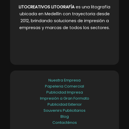
LITOCREATIVOS LITOGRAFÍA
es una litografía
ubicada en Medellín con trayectoria desde
2012, brindando soluciones de impresión a
empresas y marcas de todos los sectores
.
Nuestra Empresa
Papeleria Comercial
Publicidad Impresa
Impresión a Gran Formato
Publicidad Exterior
Souvenirs Publicitarios
Blog
Contacténos