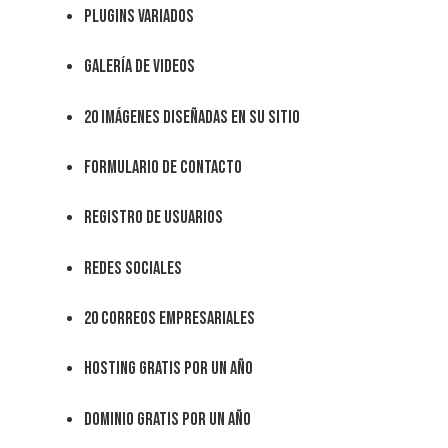
Plugins variados
Galería de Videos
20 imágenes diseñadas en su sitio
Formulario de Contacto
Registro de Usuarios
Redes sociales
20 Correos empresariales
Hosting GRATIS por un año
Dominio GRATIS por un año