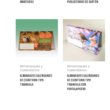
imantados
Publicitarios de Cartón
Almanaques y
Almanaques y
Calendarios
Calendarios
Almanaques Calendarios
Almanaques Calendarios
de Escritorio Tipo
de Escritorio Tipo
Triangulo
Triangulo con
Portalapicero