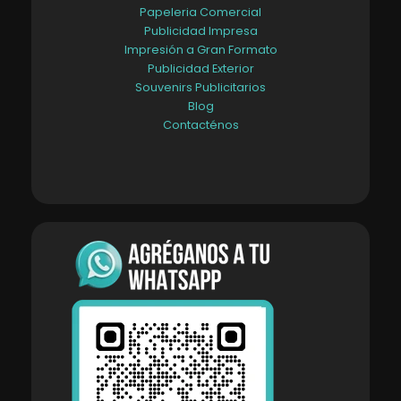
Papeleria Comercial
Publicidad Impresa
Impresión a Gran Formato
Publicidad Exterior
Souvenirs Publicitarios
Blog
Contacténos