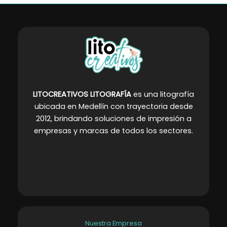
LITOCREATIVOS LITOGRAFÍA
es una litografía
ubicada en Medellín con trayectoria desde
2012, brindando soluciones de impresión a
empresas y marcas de todos los sectores
.
Nuestra Empresa