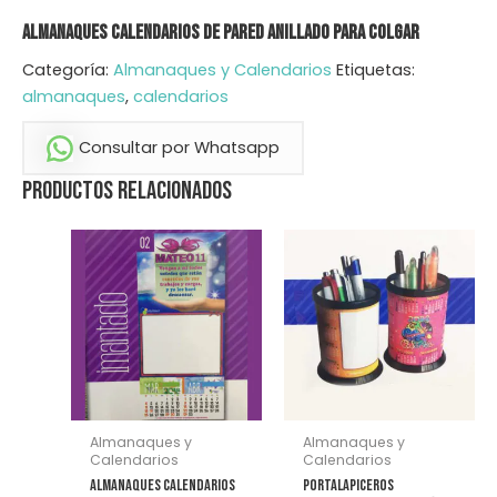
Almanaques Calendarios de Pared Anillado para Colgar
Categoría:
Almanaques y Calendarios
Etiquetas:
almanaques
,
calendarios
Consultar por Whatsapp
Productos relacionados
Almanaques y
Almanaques y
Calendarios
Calendarios
Almanaques Calendarios
Portalapiceros