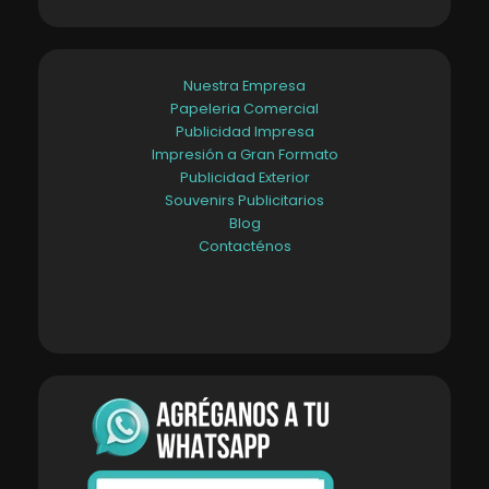
Nuestra Empresa
Papeleria Comercial
Publicidad Impresa
Impresión a Gran Formato
Publicidad Exterior
Souvenirs Publicitarios
Blog
Contacténos