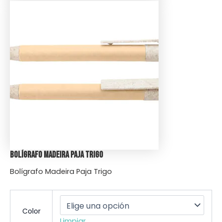
Bolígrafo Madeira Paja Trigo
Bolígrafo Madeira Paja Trigo
Color
Limpiar