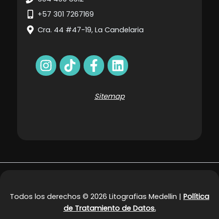
+57 301 7267169
Cra. 44 #47-19, La Candelaria
Sitemap
Todos los derechos © 2026 Litografias Medellin |
Política
de Tratamiento de Datos.